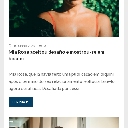
10 Junho, 2023
0
Mia Rose aceitou desafio e mostrou-se em
biquíni
Mia Rose, que já havia feito uma publicação em biquíni
após o termino do seu relacionamento, voltou a fazê-lo,
agora desafiada. Desafiada por Jessi
LER MAIS