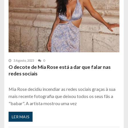
3 Agosto, 2023
0
O decote de Mia Rose está a dar que falar nas
redes sociais
Mia Rose decidiu incendiar as redes sociais graças à sua
mais recente fotografia que deixou todos os seus fãs a
"babar". A artista mostrou uma vez
LER MAIS