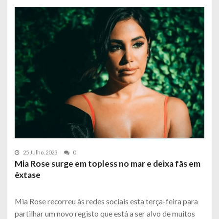
25 Julho, 2023
0
Mia Rose surge em topless no mar e deixa fãs em
êxtase
Mia Rose recorreu às redes sociais esta terça-feira para
partilhar um novo registo que está a ser alvo de muitos