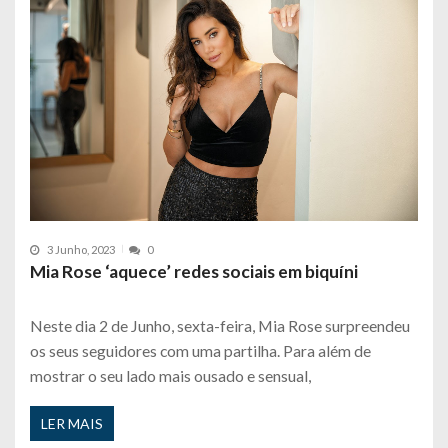
3 Junho, 2023
0
Mia Rose ‘aquece’ redes sociais em biquíni
Neste dia 2 de Junho, sexta-feira, Mia Rose surpreendeu
os seus seguidores com uma partilha. Para além de
mostrar o seu lado mais ousado e sensual,
LER MAIS