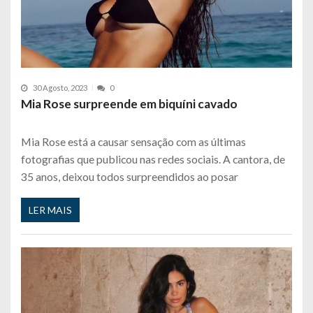
30 Agosto, 2023
0
Mia Rose surpreende em biquíni cavado
Mia Rose está a causar sensação com as últimas
fotografias que publicou nas redes sociais. A cantora, de
35 anos, deixou todos surpreendidos ao posar
LER MAIS