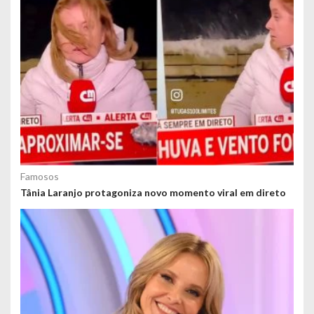
Famosos
Tânia Laranjo protagoniza novo momento viral em direto