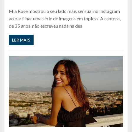
Mia Rose mostrou o seu lado mais sensual no Instagram
ao partilhar uma série de imagens em topless. A cantora,
de 35 anos, não escreveu nada na des
LER MAIS