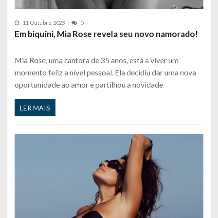
11 Outubro, 2023
0
Em biquíni, Mia Rose revela seu novo namorado!
Mia Rose, uma cantora de 35 anos, está a viver um
momento feliz a nível pessoal. Ela decidiu dar uma nova
oportunidade ao amor e partilhou a novidade
LER MAIS