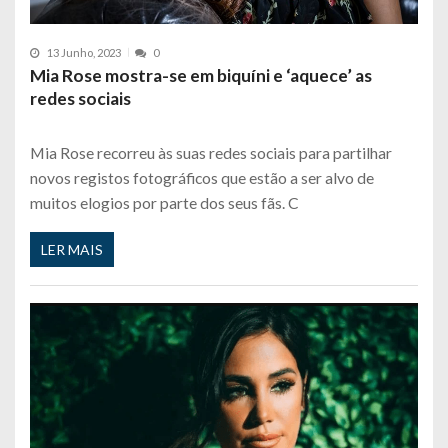
13 Junho, 2023
0
Mia Rose mostra-se em biquíni e ‘aquece’ as
redes sociais
Mia Rose recorreu às suas redes sociais para partilhar
novos registos fotográficos que estão a ser alvo de
muitos elogios por parte dos seus fãs. C
LER MAIS