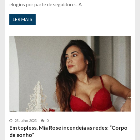
elogios por parte de seguidores. A
LER MAIS
23 Julho, 2023
0
Em topless, Mia Rose incendeia as redes: “Corpo
de sonho”