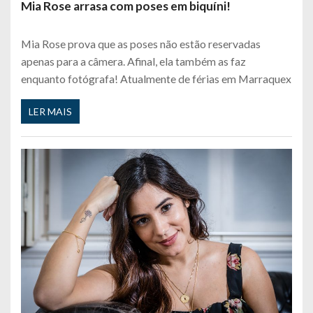
Mia Rose arrasa com poses em biquíni!
Mia Rose prova que as poses não estão reservadas
apenas para a câmera. Afinal, ela também as faz
enquanto fotógrafa! Atualmente de férias em Marraquex
LER MAIS