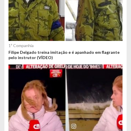
1ª Companhia
Filipe Delgado treina imitação e é apanhado em flagrante
pelo instrutor (VÍDEO)