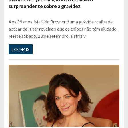
surpreendente sobre a gravidez
Aos 39 anos, Matilde Breyner é uma grávida realizada,
apesar de já ter revelado que os enjoos não têm ajudado.
Neste sábado, 23 de setembro, a atriz v
LER MAIS