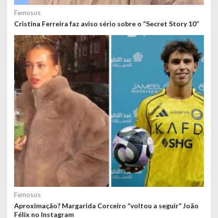
Famosos
Cristina Ferreira faz aviso sério sobre o “Secret Story 10”
Famosos
Aproximação? Margarida Corceiro “voltou a seguir” João
Félix no Instagram