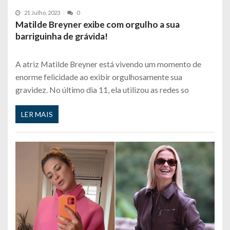
21 Julho, 2023
0
Matilde Breyner exibe com orgulho a sua
barriguinha de grávida!
A atriz Matilde Breyner está vivendo um momento de
enorme felicidade ao exibir orgulhosamente sua
gravidez. No último dia 11, ela utilizou as redes so
LER MAIS