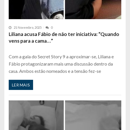
21 Novembro, 2025
0
Liliana acusa Fábio de não ter iniciativa: “Quando
vens para a cama…”
Com a gala do Secret Story 9 a aproximar-se, Liliana e
Fábio protagonizaram mais uma discussão dentro da
casa. Ambos estão nomeados e a tensão fez-se
LER MAIS