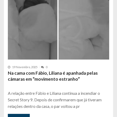
19 Novembro, 2025
0
Na cama com Fábio, Liliana é apanhada pelas
câmaras em “movimento estranho”
A relação entre Fábio e Liliana continua a incendiar o
Secret Story 9. Depois de confirmarem que já tiveram
relações dentro da casa, o par voltou a pr