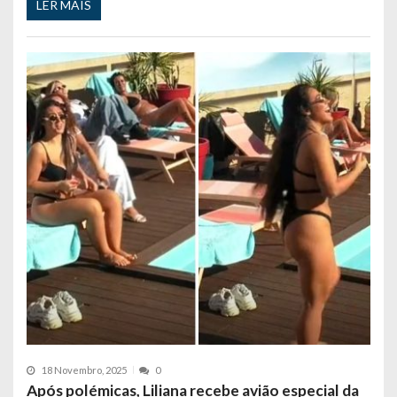
LER MAIS
18 Novembro, 2025
0
Após polémicas, Liliana recebe avião especial da