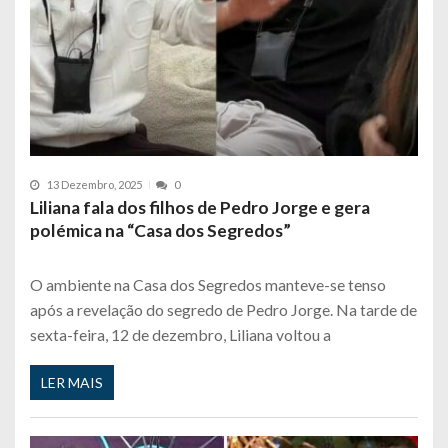
13 Dezembro, 2025
0
Liliana fala dos filhos de Pedro Jorge e gera
polémica na “Casa dos Segredos”
O ambiente na Casa dos Segredos manteve-se tenso
após a revelação do segredo de Pedro Jorge. Na tarde de
sexta-feira, 12 de dezembro, Liliana voltou a
LER MAIS