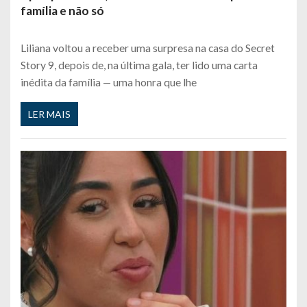
família e não só
Liliana voltou a receber uma surpresa na casa do Secret
Story 9, depois de, na última gala, ter lido uma carta
inédita da família — uma honra que lhe
LER MAIS