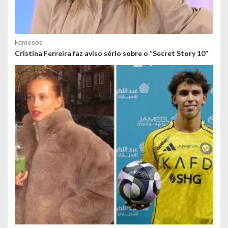
Famosos
Cristina Ferreira faz aviso sério sobre o “Secret Story 10”