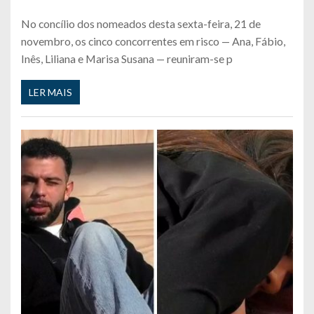
No concílio dos nomeados desta sexta-feira, 21 de
novembro, os cinco concorrentes em risco — Ana, Fábio,
Inês, Liliana e Marisa Susana — reuniram-se p
LER MAIS