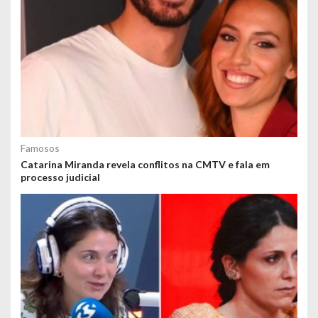
Famosos
Catarina Miranda revela conflitos na CMTV e fala em
processo judicial