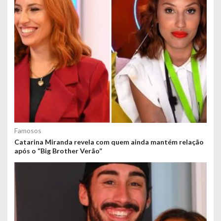
Famosos
Catarina Miranda revela com quem ainda mantém relação
após o “Big Brother Verão”