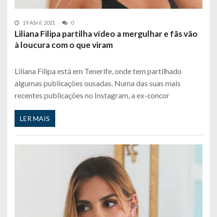
19 Abril, 2021
0
Liliana Filipa partilha vídeo a mergulhar e fãs vão
à loucura com o que viram
Liliana Filipa está em Tenerife, onde tem partilhado
algumas publicações ousadas. Numa das suas mais
recentes publicações no Instagram, a ex-concor
LER MAIS