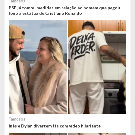
Famosos
PSP já tomou medidas em relação ao homem que pegou
fogo à estátua de Cristiano Ronaldo
Famosos
Inês e Dylan divertem fãs com vídeo hilariante