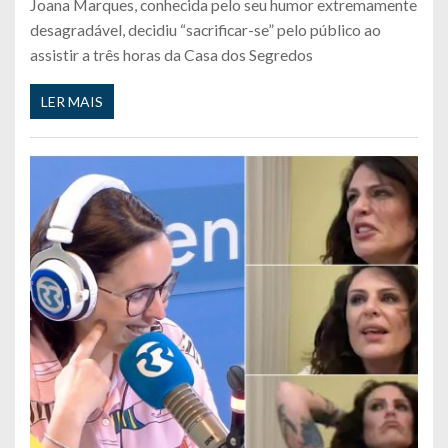
Joana Marques, conhecida pelo seu humor extremamente
desagradável, decidiu “sacrificar-se” pelo público ao
assistir a três horas da Casa dos Segredos
LER MAIS