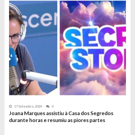
17 Setembro, 2024
0
Joana Marques assistiu à Casa dos Segredos
durante horas e resumiu as piores partes