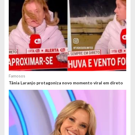
Famosos
Tânia Laranjo protagoniza novo momento viral em direto