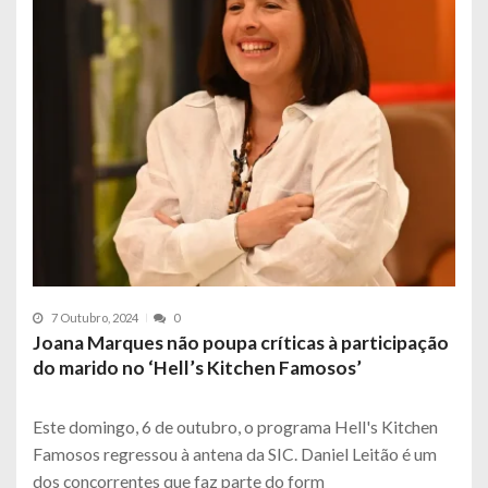
7 Outubro, 2024
0
Joana Marques não poupa críticas à participação
do marido no ‘Hell’s Kitchen Famosos’
Este domingo, 6 de outubro, o programa Hell's Kitchen
Famosos regressou à antena da SIC. Daniel Leitão é um
dos concorrentes que faz parte do form