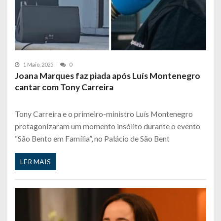
1 Maio, 2025
0
Joana Marques faz piada após Luís Montenegro
cantar com Tony Carreira
Tony Carreira e o primeiro-ministro Luís Montenegro
protagonizaram um momento insólito durante o evento
“São Bento em Família”, no Palácio de São Bent
LER MAIS