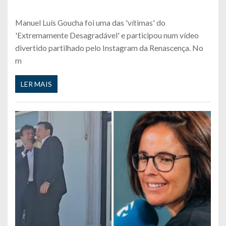
Manuel Luís Goucha foi uma das 'vítimas' do
'Extremamente Desagradável' e participou num vídeo
divertido partilhado pelo Instagram da Renascença. No
m
LER MAIS