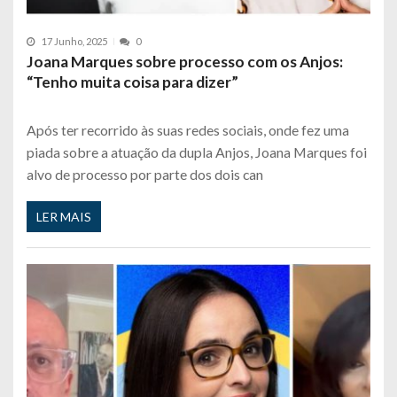
17 Junho, 2025
0
Joana Marques sobre processo com os Anjos:
“Tenho muita coisa para dizer”
Após ter recorrido às suas redes sociais, onde fez uma
piada sobre a atuação da dupla Anjos, Joana Marques foi
alvo de processo por parte dos dois can
LER MAIS