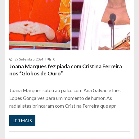
29 Setembro, 2024
0
Joana Marques fez piada com Cristina Ferreira
nos “Globos de Ouro”
Joana Marques subiu ao palco com Ana Galvão e Inês
Lopes Gonçalves para um momento de humor. As
radialistas brincaram com Cristina Ferreira que apr
LER MAIS