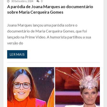
30 Setembro, 2024
0
A paródia de Joana Marques ao documentário
sobre Maria Cerqueira Gomes
Joana Marques lançou uma paródia sobre o
documentário de Maria Cerqueira Gomes, que foi
lançado na Prime Video. A humorista partilhou a sua
versão do
LER MAIS