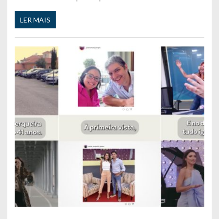
LER MAIS