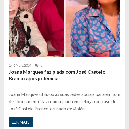
6 Maio, 2024
0
Joana Marques faz piada com José Castelo
Branco após polémica
Joana Marques utilizou as suas redes sociais para em tom
de "brincadeira" fazer uma piada em relação ao caso de
José Castelo Branco, acusado de violên
LER MAIS