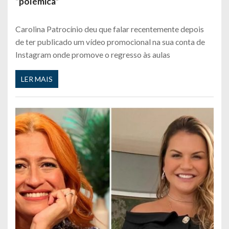
“polémica”
Carolina Patrocínio deu que falar recentemente depois
de ter publicado um vídeo promocional na sua conta de
Instagram onde promove o regresso às aulas
LER MAIS