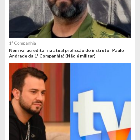
1ª Companhia
Nem vai acreditar na atual profissão do instrutor Paulo
Andrade da 1ª Companhia! (Não é militar)