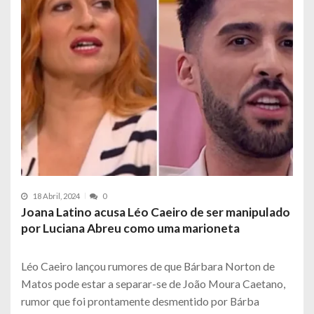
18 Abril, 2024
0
Joana Latino acusa Léo Caeiro de ser manipulado
por Luciana Abreu como uma marioneta
Léo Caeiro lançou rumores de que Bárbara Norton de
Matos pode estar a separar-se de João Moura Caetano,
rumor que foi prontamente desmentido por Bárba