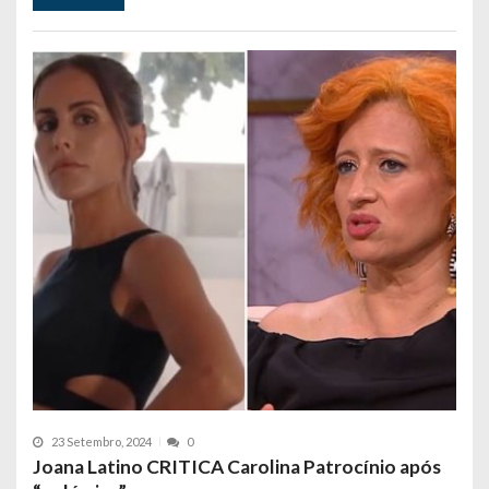
23 Setembro, 2024
0
Joana Latino CRITICA Carolina Patrocínio após