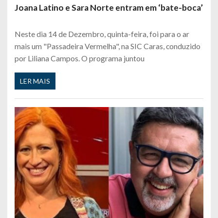
Joana Latino e Sara Norte entram em ‘bate-boca’
Neste dia 14 de Dezembro, quinta-feira, foi para o ar
mais um "Passadeira Vermelha", na SIC Caras, conduzido
por Liliana Campos. O programa juntou
LER MAIS