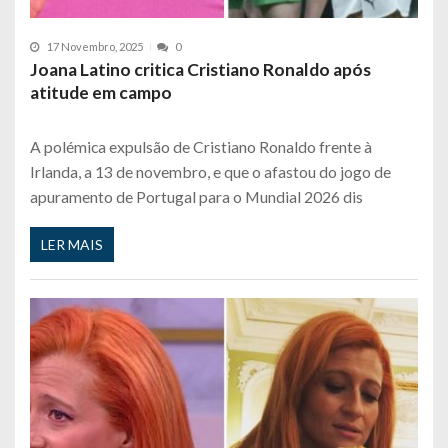
17 Novembro, 2025
0
Joana Latino critica Cristiano Ronaldo após
atitude em campo
A polémica expulsão de Cristiano Ronaldo frente à
Irlanda, a 13 de novembro, e que o afastou do jogo de
apuramento de Portugal para o Mundial 2026 dis
LER MAIS