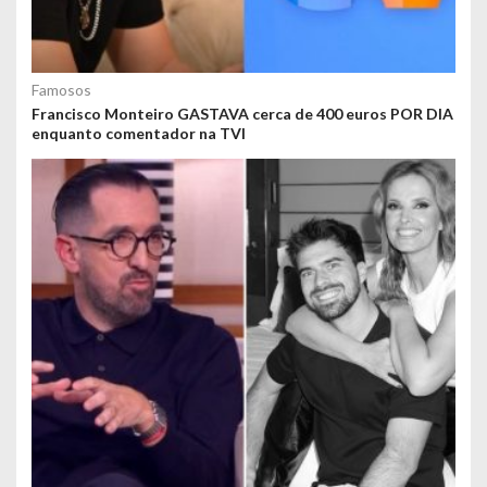
Famosos
Francisco Monteiro GASTAVA cerca de 400 euros POR DIA
enquanto comentador na TVI