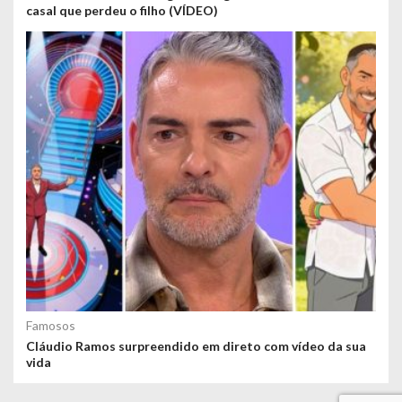
casal que perdeu o filho (VÍDEO)
Famosos
Cláudio Ramos surpreendido em direto com vídeo da sua
vida