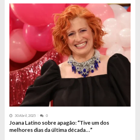
30 Abril, 2025
0
Joana Latino sobre apagão: “Tive um dos
melhores dias da última década…”