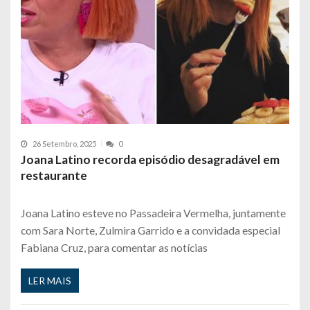
26 Setembro, 2025
0
Joana Latino recorda episódio desagradável em
restaurante
Joana Latino esteve no Passadeira Vermelha, juntamente
com Sara Norte, Zulmira Garrido e a convidada especial
Fabiana Cruz, para comentar as notícias
LER MAIS