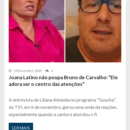
10 Novembro, 2024
0
Joana Latino não poupa Bruno de Carvalho: “Ele
adora ser o centro das atenções”
A entrevista de Liliana Almeida no programa "Goucha",
da TVI, em 6 de novembro, gerou uma onda de reações,
especialmente quando a cantora abordou o fi
LER MAIS