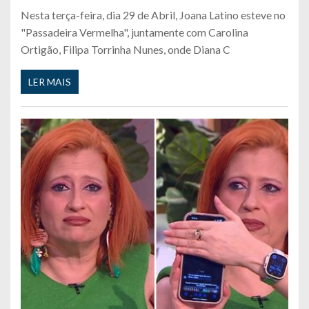
Nesta terça-feira, dia 29 de Abril, Joana Latino esteve no
"Passadeira Vermelha", juntamente com Carolina
Ortigão, Filipa Torrinha Nunes, onde Diana C
LER MAIS