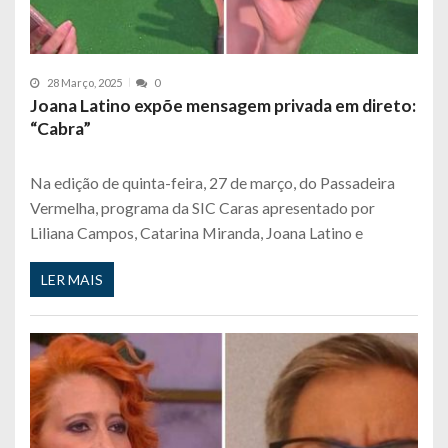
28 Março, 2025
0
Joana Latino expõe mensagem privada em direto:
“Cabra”
Na edição de quinta-feira, 27 de março, do Passadeira
Vermelha, programa da SIC Caras apresentado por
Liliana Campos, Catarina Miranda, Joana Latino e
LER MAIS