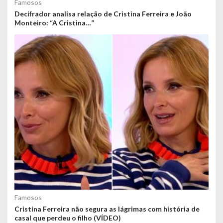
Famosos
Decifrador analisa relação de Cristina Ferreira e João
Monteiro: “A Cristina…”
Famosos
Cristina Ferreira não segura as lágrimas com história de
casal que perdeu o filho (VÍDEO)