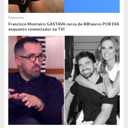
Famosos
Francisco Monteiro GASTAVA cerca de 400 euros POR DIA
enquanto comentador na TVI