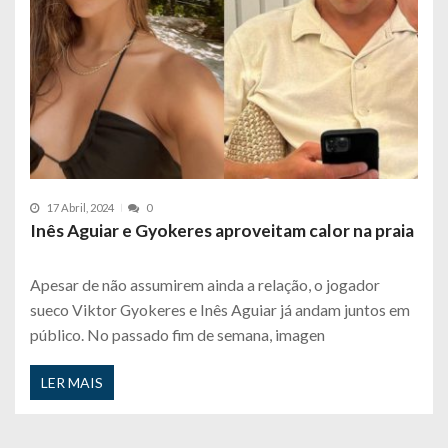
17 Abril, 2024
0
Inês Aguiar e Gyokeres aproveitam calor na praia
Apesar de não assumirem ainda a relação, o jogador
sueco Viktor Gyokeres e Inês Aguiar já andam juntos em
público. No passado fim de semana, imagen
LER MAIS