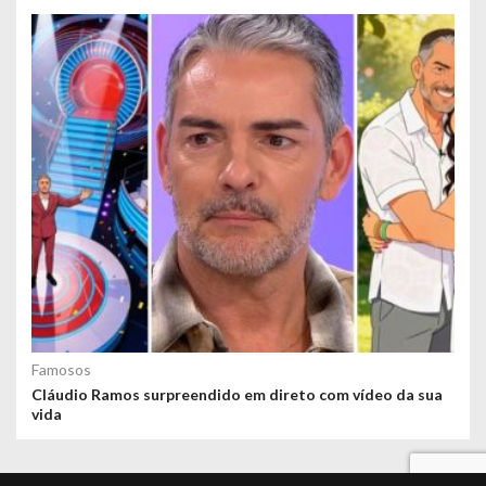
Famosos
Cláudio Ramos surpreendido em direto com vídeo da sua
vida