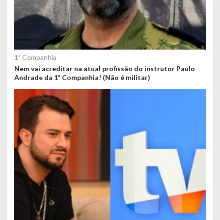
1ª Companhia
Nem vai acreditar na atual profissão do instrutor Paulo
Andrade da 1ª Companhia! (Não é militar)