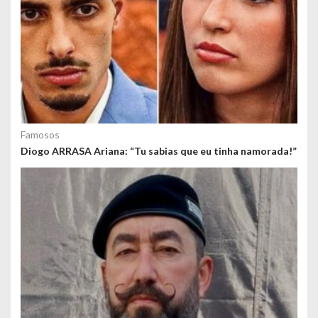
Famosos
Diogo ARRASA Ariana: “Tu sabias que eu tinha namorada!”