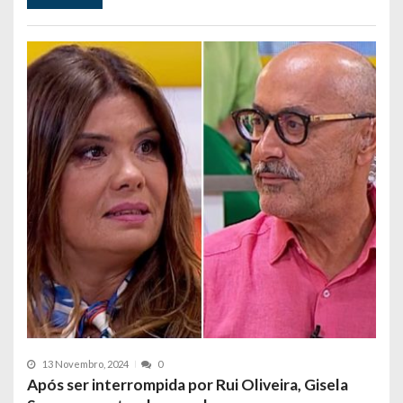
13 Novembro, 2024
0
Após ser interrompida por Rui Oliveira, Gisela