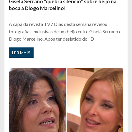
Gisela Serrano “quebra silêncio” sobre beijo na
boca a Diogo Marcelino!
A capa da revista TV7 Dias desta semana revelou
fotografias exclusivas de um beijo entre Gisela Serrano e
Diogo Marcelino. Após ter desistido do "D
LER MAIS