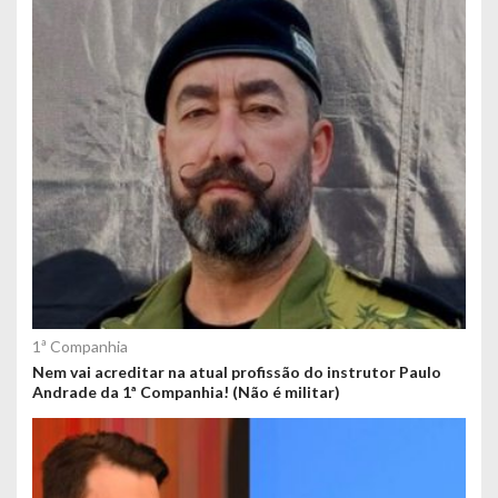
1ª Companhia
Nem vai acreditar na atual profissão do instrutor Paulo
Andrade da 1ª Companhia! (Não é militar)