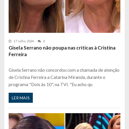
17 Julho, 2024
0
Gisela Serrano não poupa nas críticas à Cristina
Ferreira
Gisela Serrano não concordou com a chamada de atenção
de Cristina Ferreira a Catarina Miranda, durante o
programa "Dois às 10", na TVI. "Eu acho qu
LER MAIS