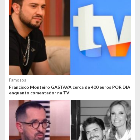
Famosos
Francisco Monteiro GASTAVA cerca de 400 euros POR DIA
enquanto comentador na TVI