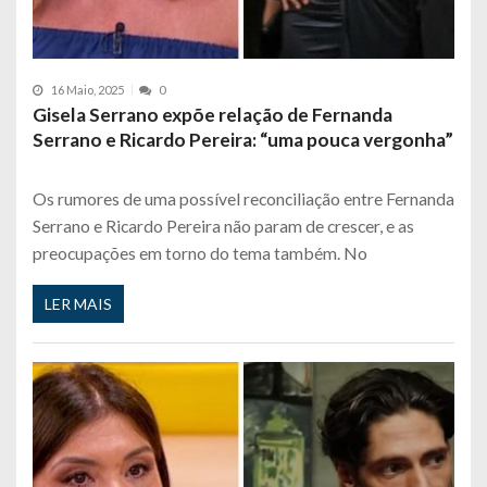
16 Maio, 2025
0
Gisela Serrano expõe relação de Fernanda
Serrano e Ricardo Pereira: “uma pouca vergonha”
Os rumores de uma possível reconciliação entre Fernanda
Serrano e Ricardo Pereira não param de crescer, e as
preocupações em torno do tema também. No
LER MAIS