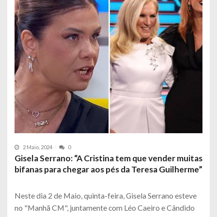
2 Maio, 2024
0
Gisela Serrano: “A Cristina tem que vender muitas
bifanas para chegar aos pés da Teresa Guilherme”
Neste dia 2 de Maio, quinta-feira, Gisela Serrano esteve
no "Manhã CM", juntamente com Léo Caeiro e Cândido