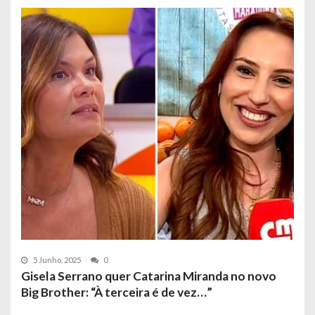
5 Junho, 2025
0
Gisela Serrano quer Catarina Miranda no novo
Big Brother: “À terceira é de vez…”