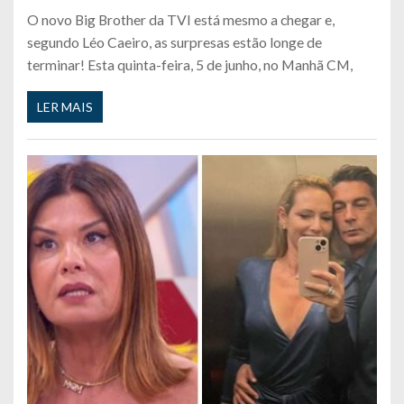
O novo Big Brother da TVI está mesmo a chegar e,
segundo Léo Caeiro, as surpresas estão longe de
terminar! Esta quinta-feira, 5 de junho, no Manhã CM,
LER MAIS