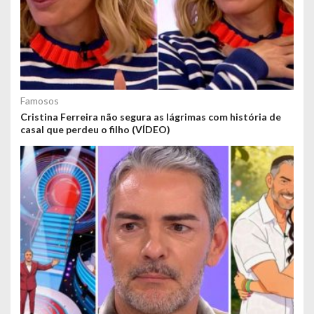
Famosos
Cristina Ferreira não segura as lágrimas com história de
casal que perdeu o filho (VÍDEO)