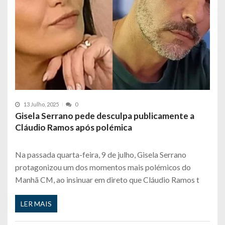
13 Julho, 2025
0
Gisela Serrano pede desculpa publicamente a
Cláudio Ramos após polémica
Na passada quarta-feira, 9 de julho, Gisela Serrano
protagonizou um dos momentos mais polémicos do
Manhã CM, ao insinuar em direto que Cláudio Ramos t
LER MAIS