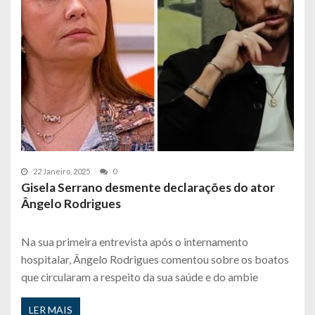
22 Janeiro, 2025
0
Gisela Serrano desmente declarações do ator
Ângelo Rodrigues
Na sua primeira entrevista após o internamento
hospitalar, Ângelo Rodrigues comentou sobre os boatos
que circularam a respeito da sua saúde e do ambie
LER MAIS