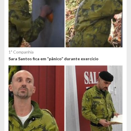
1ª Companhia
Sara Santos fica em “pânico” durante exercício