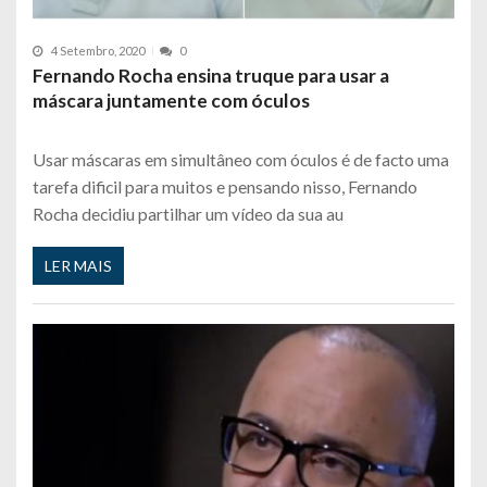
4 Setembro, 2020
0
Fernando Rocha ensina truque para usar a
máscara juntamente com óculos
Usar máscaras em simultâneo com óculos é de facto uma
tarefa dificil para muitos e pensando nisso, Fernando
Rocha decidiu partilhar um vídeo da sua au
LER MAIS