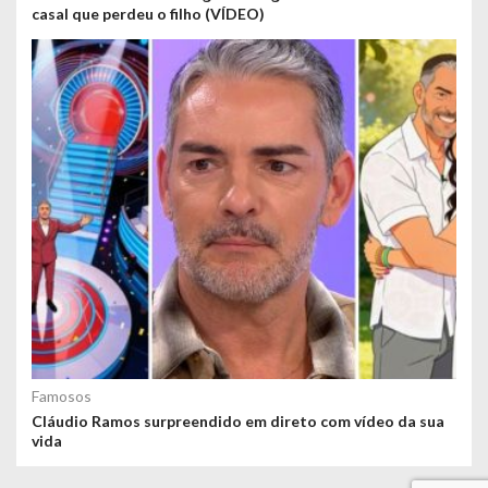
casal que perdeu o filho (VÍDEO)
Famosos
Cláudio Ramos surpreendido em direto com vídeo da sua
vida