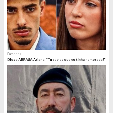
Famosos
Diogo ARRASA Ariana: “Tu sabias que eu tinha namorada!”