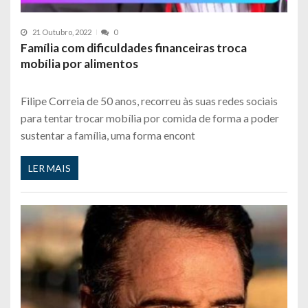
21 Outubro, 2022
0
Família com dificuldades financeiras troca
mobília por alimentos
Filipe Correia de 50 anos, recorreu às suas redes sociais
para tentar trocar mobília por comida de forma a poder
sustentar a família, uma forma encont
LER MAIS