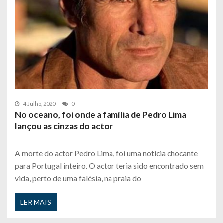
4 Julho, 2020
0
No oceano, foi onde a família de Pedro Lima
lançou as cinzas do actor
A morte do actor Pedro Lima, foi uma notícia chocante
para Portugal inteiro. O actor teria sido encontrado sem
vida, perto de uma falésia, na praia do
LER MAIS