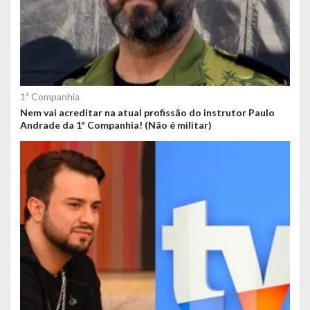
1ª Companhia
Nem vai acreditar na atual profissão do instrutor Paulo
Andrade da 1ª Companhia! (Não é militar)