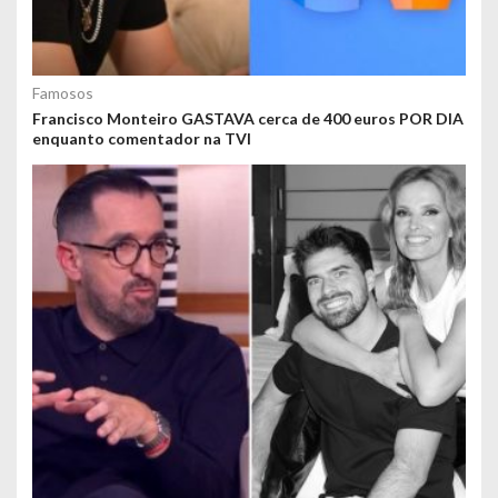
Famosos
Francisco Monteiro GASTAVA cerca de 400 euros POR DIA
enquanto comentador na TVI