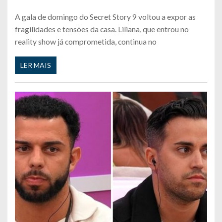
A gala de domingo do Secret Story 9 voltou a expor as
fragilidades e tensões da casa. Liliana, que entrou no
reality show já comprometida, continua no
LER MAIS