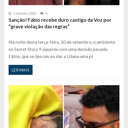
1 Outubro, 2025
0
Sanção! Fábio recebe duro castigo da Voz por
“grave violação das regras”
Na noite desta terça-feira, 30 de setembro, o ambiente
no Secret Story 9 aqueceu com uma decisão pesada.
Fábio, que se descaiu ao dar a Liliana uma pi
LER MAIS