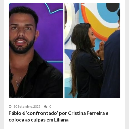
30 Setembro, 2025
0
Fábio é ‘confrontado’ por Cristina Ferreira e
coloca as culpas em Liliana