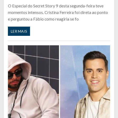
O Especial do Secret Story 9 desta segunda-feira teve
momentos intensos. Cristina Ferreira foi direta ao ponto
e perguntou a Fábio como reagiria se fo
LER MAIS