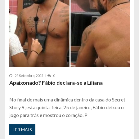
25 Setembro, 2025
0
Apaixonado? Fábio declara-se a Liliana
No final de mais uma dinâmica dentro da casa do Secret
Story 9, esta quinta-feira, 25 de janeiro, Fábio deixou o
jogo para trás e mostrou o coração. P
LER MAIS