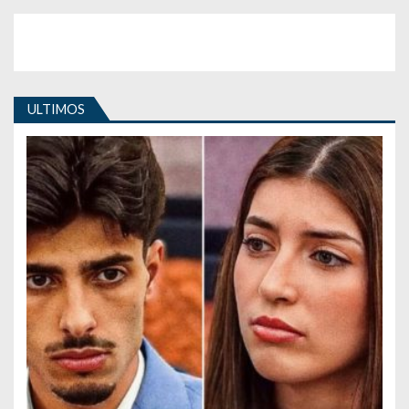
ULTIMOS