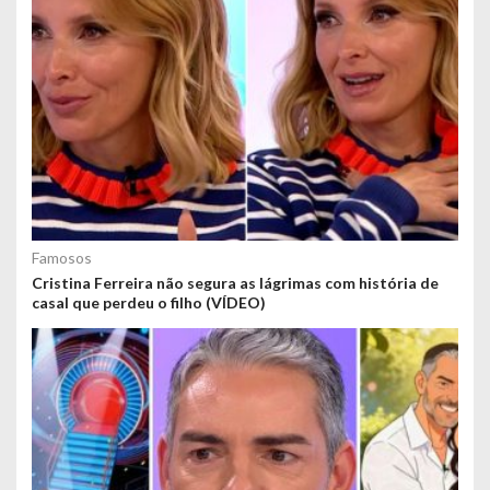
Famosos
Cristina Ferreira não segura as lágrimas com história de
casal que perdeu o filho (VÍDEO)