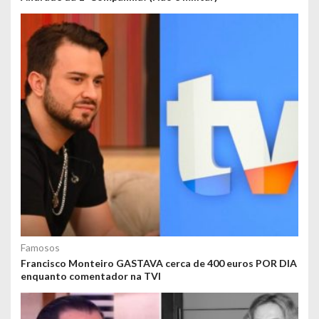
Famosos
Francisco Monteiro GASTAVA cerca de 400 euros POR DIA
enquanto comentador na TVI