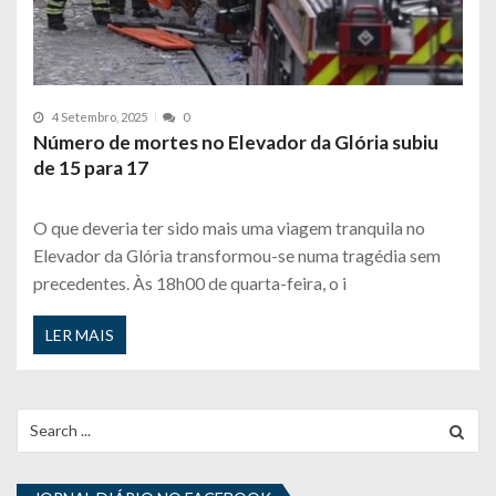
4 Setembro, 2025
0
Número de mortes no Elevador da Glória subiu
de 15 para 17
O que deveria ter sido mais uma viagem tranquila no
Elevador da Glória transformou-se numa tragédia sem
precedentes. Às 18h00 de quarta-feira, o i
LER MAIS
Search
for: