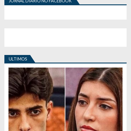
JORNAL DIÁRIO NO FACEBOOK
ULTIMOS