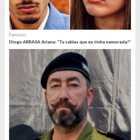
Famosos
Diogo ARRASA Ariana: “Tu sabias que eu tinha namorada!”