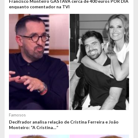
Francisco Monteiro GASTAVA cerca de 400 euros POR DIA
enquanto comentador na TVI
Famosos
Decifrador analisa relação de Cristina Ferreira e João
Monteiro: “A Cristina…”