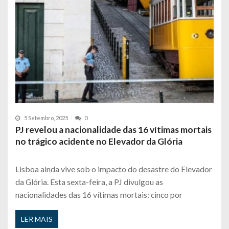
5 Setembro, 2025
0
PJ revelou a nacionalidade das 16 vítimas mortais
no trágico acidente no Elevador da Glória
Lisboa ainda vive sob o impacto do desastre do Elevador
da Glória. Esta sexta-feira, a PJ divulgou as
nacionalidades das 16 vítimas mortais: cinco por
LER MAIS