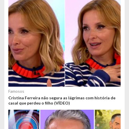
Famosos
Cristina Ferreira não segura as lágrimas com história de
casal que perdeu o filho (VÍDEO)