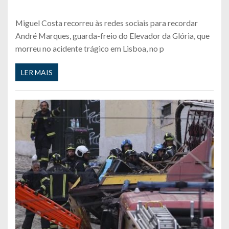
Miguel Costa recorreu às redes sociais para recordar
André Marques, guarda-freio do Elevador da Glória, que
morreu no acidente trágico em Lisboa, no p
LER MAIS