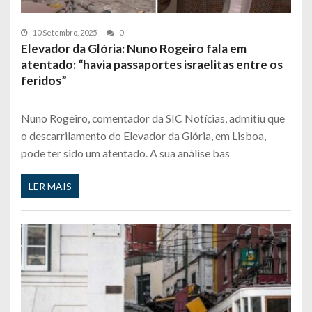
10 Setembro, 2025
0
Elevador da Glória: Nuno Rogeiro fala em
atentado: “havia passaportes israelitas entre os
feridos”
Nuno Rogeiro, comentador da SIC Notícias, admitiu que
o descarrilamento do Elevador da Glória, em Lisboa,
pode ter sido um atentado. A sua análise bas
LER MAIS