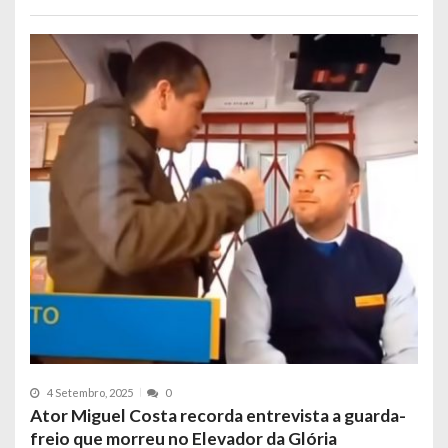
4 Setembro, 2025
0
Ator Miguel Costa recorda entrevista a guarda-
freio que morreu no Elevador da Glória