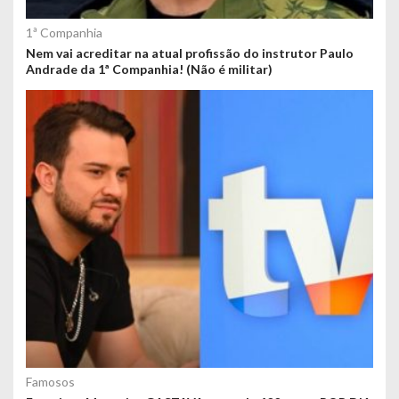
1ª Companhia
Nem vai acreditar na atual profissão do instrutor Paulo
Andrade da 1ª Companhia! (Não é militar)
Famosos