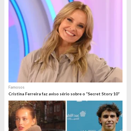
Famosos
Cristina Ferreira faz aviso sério sobre o “Secret Story 10”