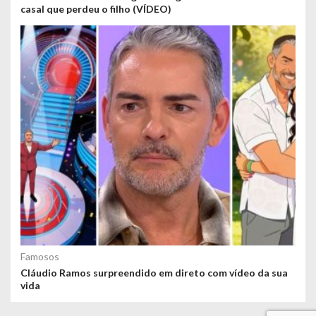
casal que perdeu o filho (VÍDEO)
Famosos
Cláudio Ramos surpreendido em direto com vídeo da sua
vida