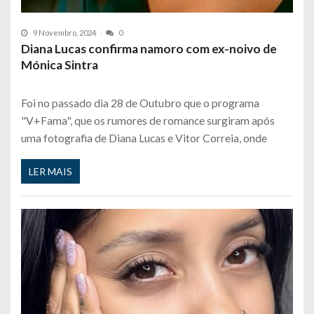
9 Novembro, 2024
0
Diana Lucas confirma namoro com ex-noivo de
Mónica Sintra
Foi no passado dia 28 de Outubro que o programa
"V+Fama", que os rumores de romance surgiram após
uma fotografia de Diana Lucas e Vitor Correia, onde
LER MAIS