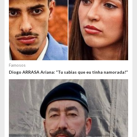
Famosos
Diogo ARRASA Ariana: “Tu sabias que eu tinha namorada!”