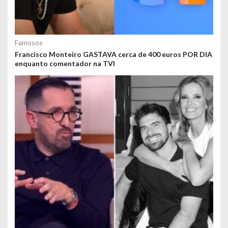
Famosos
Francisco Monteiro GASTAVA cerca de 400 euros POR DIA
enquanto comentador na TVI