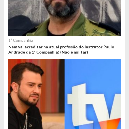
1ª Companhia
Nem vai acreditar na atual profissão do instrutor Paulo
Andrade da 1ª Companhia! (Não é militar)