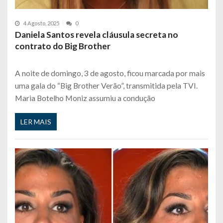
4 Agosto, 2025
0
Daniela Santos revela cláusula secreta no
contrato do Big Brother
A noite de domingo, 3 de agosto, ficou marcada por mais
uma gala do “Big Brother Verão”, transmitida pela TVI.
Maria Botelho Moniz assumiu a condução
LER MAIS