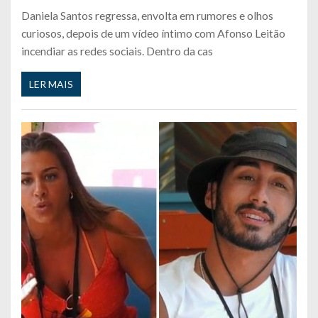
Daniela Santos regressa, envolta em rumores e olhos
curiosos, depois de um vídeo íntimo com Afonso Leitão
incendiar as redes sociais. Dentro da cas
LER MAIS