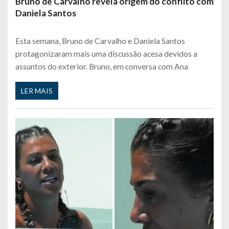
Bruno de Carvalho revela origem do conflito com
Daniela Santos
Esta semana, Bruno de Carvalho e Daniela Santos
protagonizaram mais uma discussão acesa devidos a
assuntos do exterior. Bruno, em conversa com Ana
LER MAIS