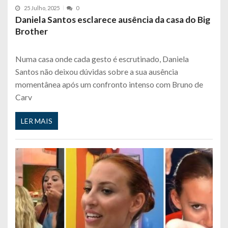
25 Julho, 2025
0
Daniela Santos esclarece ausência da casa do Big
Brother
Numa casa onde cada gesto é escrutinado, Daniela
Santos não deixou dúvidas sobre a sua ausência
momentânea após um confronto intenso com Bruno de
Carv
LER MAIS