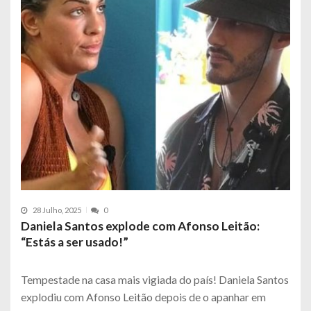
28 Julho, 2025
0
Daniela Santos explode com Afonso Leitão:
“Estás a ser usado!”
Tempestade na casa mais vigiada do país! Daniela Santos
explodiu com Afonso Leitão depois de o apanhar em