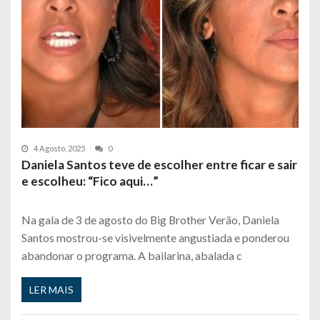
4 Agosto, 2025
0
Daniela Santos teve de escolher entre ficar e sair
e escolheu: “Fico aqui…”
Na gala de 3 de agosto do Big Brother Verão, Daniela
Santos mostrou-se visivelmente angustiada e ponderou
abandonar o programa. A bailarina, abalada c
LER MAIS