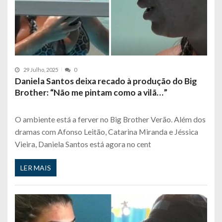
29 Julho, 2025
0
Daniela Santos deixa recado à produção do Big
Brother: “Não me pintam como a vilã…”
O ambiente está a ferver no Big Brother Verão. Além dos
dramas com Afonso Leitão, Catarina Miranda e Jéssica
Vieira, Daniela Santos está agora no cent
LER MAIS