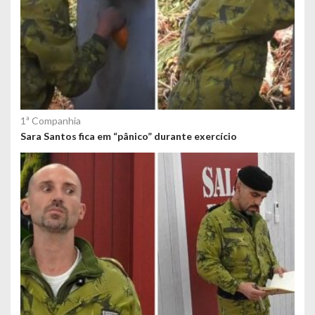
1ª Companhia
Sara Santos fica em “pânico” durante exercício