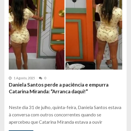
1 Agosto, 2025
0
Daniela Santos perde a paciência e empurra
Catarina Miranda: “Arranca daqui!”
Neste dia 31 de julho, quinta-feira, Daniela Santos estava
à conversa com outros concorrentes quando se
apercebeu que Catarina Miranda estava a ouvir