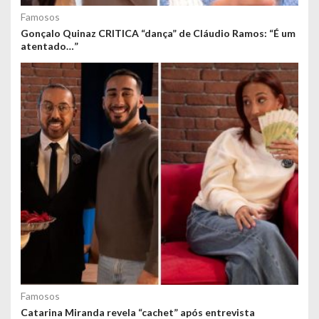
Famosos
Gonçalo Quinaz CRITICA “dança” de Cláudio Ramos: “É um
atentado…”
Famosos
Catarina Miranda revela “cachet” após entrevista