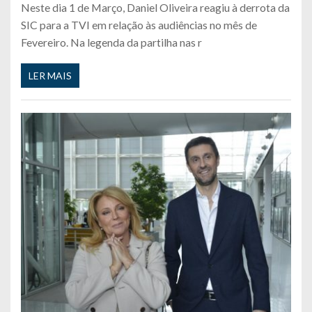
Neste dia 1 de Março, Daniel Oliveira reagiu à derrota da
SIC para a TVI em relação às audiências no mês de
Fevereiro. Na legenda da partilha nas r
LER MAIS