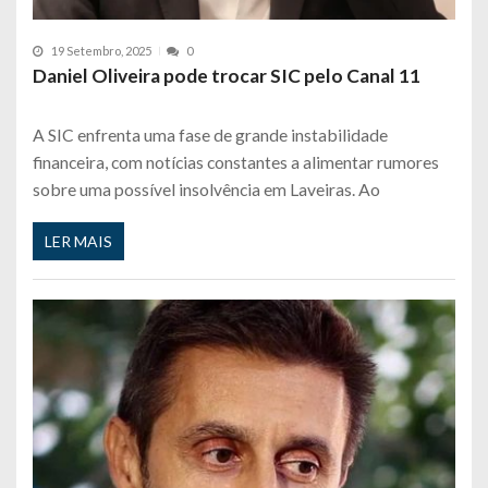
19 Setembro, 2025
0
Daniel Oliveira pode trocar SIC pelo Canal 11
A SIC enfrenta uma fase de grande instabilidade
financeira, com notícias constantes a alimentar rumores
sobre uma possível insolvência em Laveiras. Ao
LER MAIS