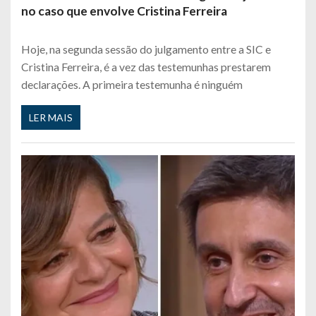
no caso que envolve Cristina Ferreira
Hoje, na segunda sessão do julgamento entre a SIC e
Cristina Ferreira, é a vez das testemunhas prestarem
declarações. A primeira testemunha é ninguém
LER MAIS