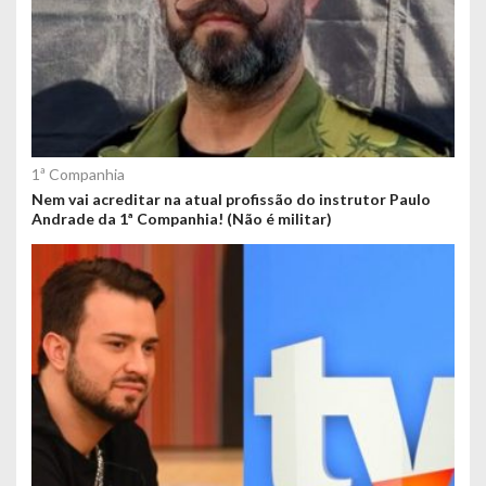
1ª Companhia
Nem vai acreditar na atual profissão do instrutor Paulo
Andrade da 1ª Companhia! (Não é militar)