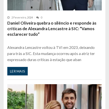
2 Fevereiro, 2024
0
Daniel Oliveira quebra o silêncio e responde às
críticas de Alexandra Lencastre à SIC: “Vamos
esclarecer tudo”
Alexandra Lencastre voltou à TVI em 2023, deixando
para trás a SIC. Esta mudança ocorreu após a atriz ter
expressado duras críticas à estação que aban
LER MAIS