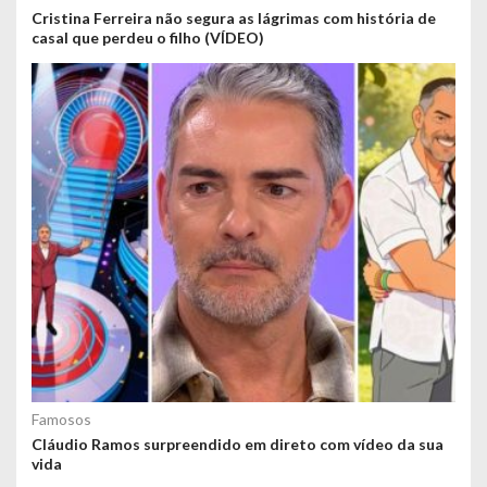
Cristina Ferreira não segura as lágrimas com história de
casal que perdeu o filho (VÍDEO)
Famosos
Cláudio Ramos surpreendido em direto com vídeo da sua
vida