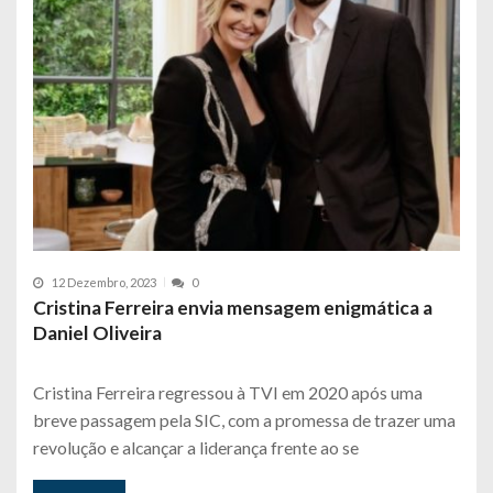
12 Dezembro, 2023
0
Cristina Ferreira envia mensagem enigmática a
Daniel Oliveira
Cristina Ferreira regressou à TVI em 2020 após uma
breve passagem pela SIC, com a promessa de trazer uma
revolução e alcançar a liderança frente ao se