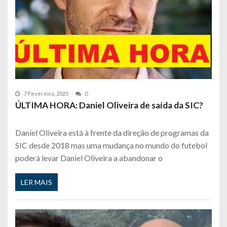
7 Fevereiro, 2025
0
ÚLTIMA HORA: Daniel Oliveira de saída da SIC?
Daniel Oliveira está à frente da direção de programas da
SIC desde 2018 mas uma mudança no mundo do futebol
poderá levar Daniel Oliveira a abandonar o
LER MAIS