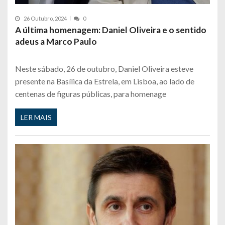
26 Outubro, 2024
0
A última homenagem: Daniel Oliveira e o sentido
adeus a Marco Paulo
Neste sábado, 26 de outubro, Daniel Oliveira esteve
presente na Basílica da Estrela, em Lisboa, ao lado de
centenas de figuras públicas, para homenage
LER MAIS