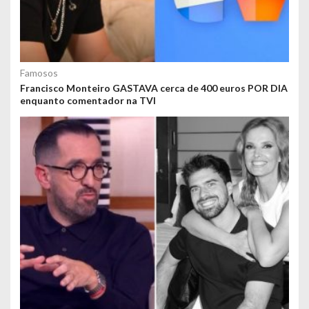
Famosos
Francisco Monteiro GASTAVA cerca de 400 euros POR DIA
enquanto comentador na TVI