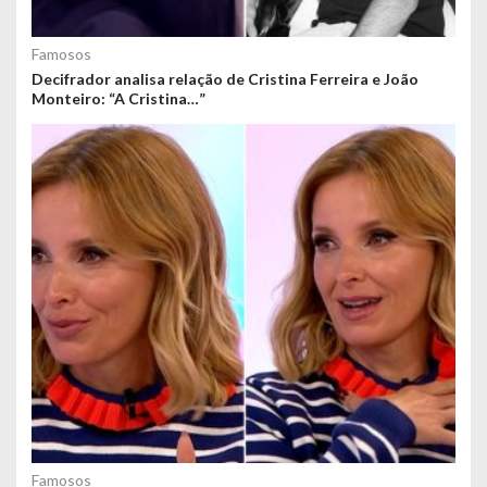
Famosos
Decifrador analisa relação de Cristina Ferreira e João
Monteiro: “A Cristina…”
Famosos