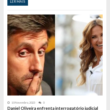
LER MAIS
10 Novembro, 2023
0
Daniel Oliveira enfrenta interrogatório judicial