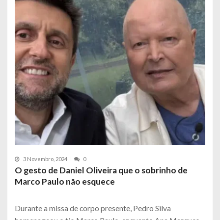
3 Novembro, 2024
0
O gesto de Daniel Oliveira que o sobrinho de
Marco Paulo não esquece
Durante a missa de corpo presente, Pedro Silva