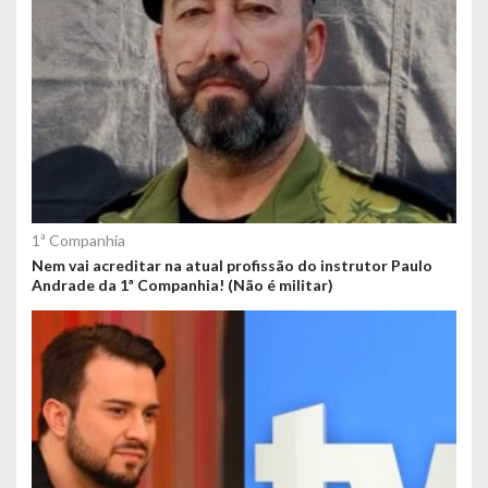
1ª Companhia
Nem vai acreditar na atual profissão do instrutor Paulo
Andrade da 1ª Companhia! (Não é militar)