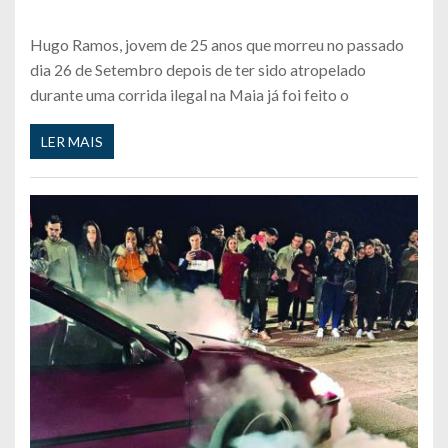
Hugo Ramos, jovem de 25 anos que morreu no passado
dia 26 de Setembro depois de ter sido atropelado
durante uma corrida ilegal na Maia já foi feito o
LER MAIS