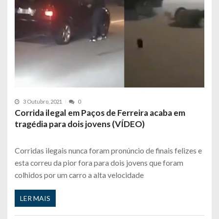
3 Outubro, 2021
0
Corrida ilegal em Paços de Ferreira acaba em
tragédia para dois jovens (VÍDEO)
Corridas ilegais nunca foram pronúncio de finais felizes e
esta correu da pior fora para dois jovens que foram
colhidos por um carro a alta velocidade
LER MAIS