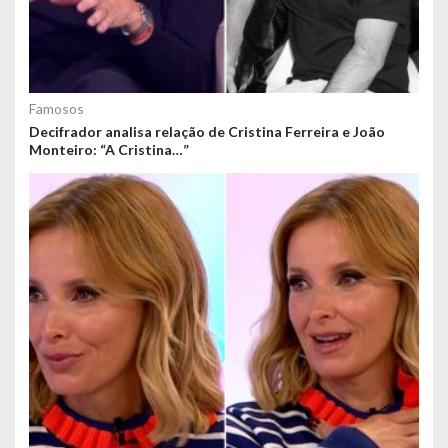
Famosos
Decifrador analisa relação de Cristina Ferreira e João
Monteiro: “A Cristina…”