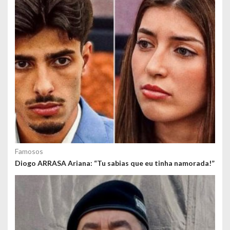
Famosos
Diogo ARRASA Ariana: “Tu sabias que eu tinha namorada!”