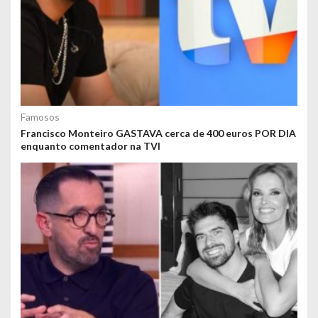
Famosos
Francisco Monteiro GASTAVA cerca de 400 euros POR DIA
enquanto comentador na TVI