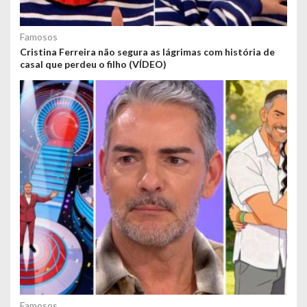
Famosos
Cristina Ferreira não segura as lágrimas com história de
casal que perdeu o filho (VÍDEO)
Famosos