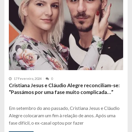
17 Fevereiro, 2024
0
Cristiana Jesus e Cláudio Alegre reconciliam-se:
“Passámos por uma fase muito complicada…”
Em setembro do ano passado, Cristiana Jesus e Cláudio
Alegre colocaram um fim à relação de anos. Após uma
fase difícil, o ex-casal optou por fazer