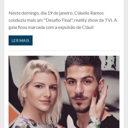
Neste domingo, dia 19 de janeiro, Cláudio Ramos
conduziu mais um "Desafio Final", reality show da TVI. A
gala ficou marcada com a expulsão de Cláud
LER MAIS