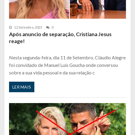
12 Setembro, 2023
0
Após anuncio de separação, Cristiana Jesus
reage!
Nesta segunda-feira, dia 11 de Setembro, Cláudio Alegre
foi convidado de Manuel Luís Goucha onde conversou
sobre a sua vida pessoal e da sua relação c
LER MAIS