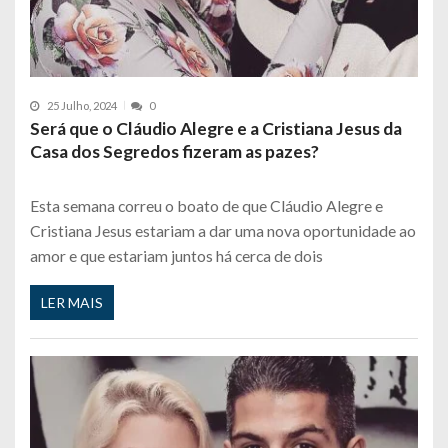
25 Julho, 2024
0
Será que o Cláudio Alegre e a Cristiana Jesus da
Casa dos Segredos fizeram as pazes?
Esta semana correu o boato de que Cláudio Alegre e
Cristiana Jesus estariam a dar uma nova oportunidade ao
amor e que estariam juntos há cerca de dois
LER MAIS