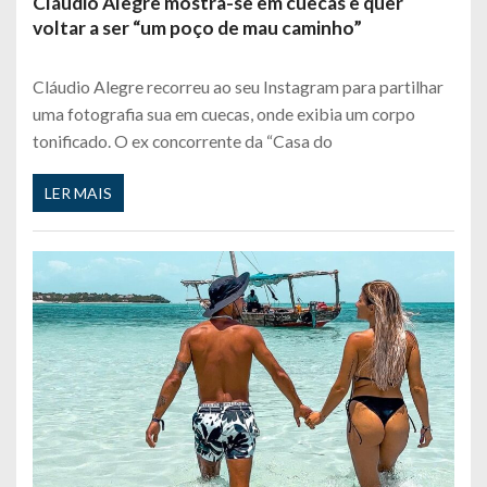
Cláudio Alegre mostra-se em cuecas e quer
voltar a ser “um poço de mau caminho”
Cláudio Alegre recorreu ao seu Instagram para partilhar
uma fotografia sua em cuecas, onde exibia um corpo
tonificado. O ex concorrente da “Casa do
LER MAIS