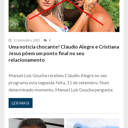
11 Setembro, 2023
0
Uma notícia chocante! Cláudio Alegre e Cristiana
Jesus põem um ponto final no seu
relacionamento
Manuel Luís Goucha recebeu Cláudio Alegre no seu
programa esta segunda-feira, 11 de setembro. Num
determinado momento, Manuel Luís Goucha pergunta:
LER MAIS