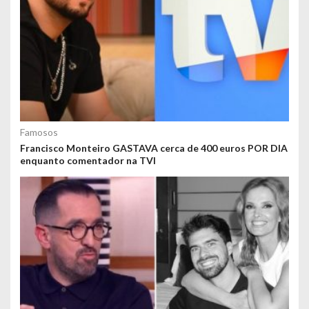
Famosos
Francisco Monteiro GASTAVA cerca de 400 euros POR DIA
enquanto comentador na TVI