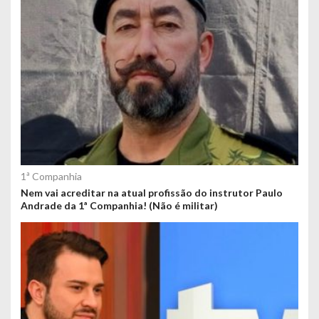
1ª Companhia
Nem vai acreditar na atual profissão do instrutor Paulo
Andrade da 1ª Companhia! (Não é militar)