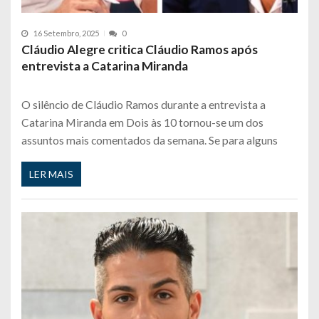
16 Setembro, 2025
0
Cláudio Alegre critica Cláudio Ramos após
entrevista a Catarina Miranda
O silêncio de Cláudio Ramos durante a entrevista a
Catarina Miranda em Dois às 10 tornou-se um dos
assuntos mais comentados da semana. Se para alguns
LER MAIS