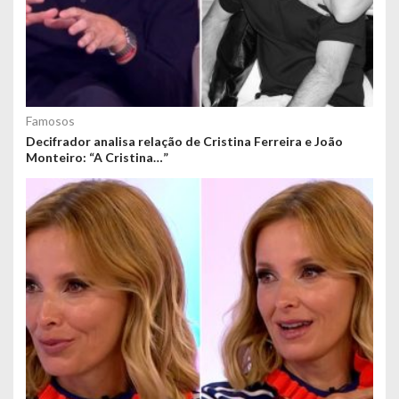
Famosos
Decifrador analisa relação de Cristina Ferreira e João
Monteiro: “A Cristina…”