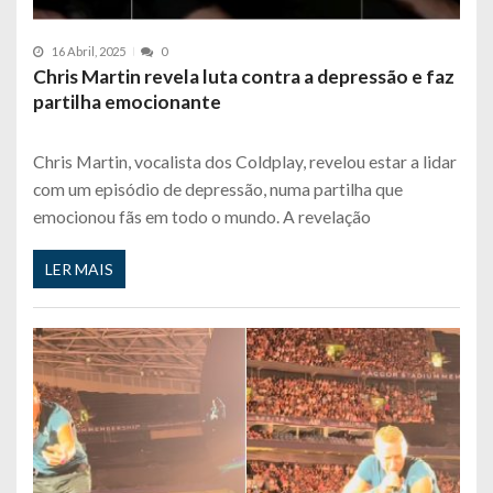
16 Abril, 2025
0
Chris Martin revela luta contra a depressão e faz
partilha emocionante
Chris Martin, vocalista dos Coldplay, revelou estar a lidar
com um episódio de depressão, numa partilha que
emocionou fãs em todo o mundo. A revelação
LER MAIS