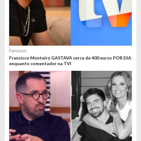
Famosos
Francisco Monteiro GASTAVA cerca de 400 euros POR DIA
enquanto comentador na TVI