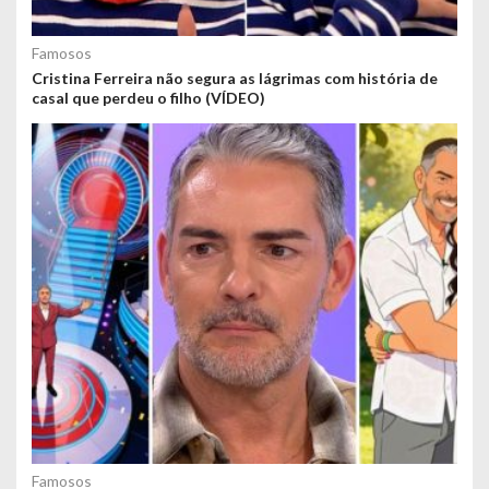
Famosos
Cristina Ferreira não segura as lágrimas com história de
casal que perdeu o filho (VÍDEO)
Famosos