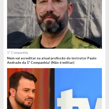
1ª Companhia
Nem vai acreditar na atual profissão do instrutor Paulo
Andrade da 1ª Companhia! (Não é militar)