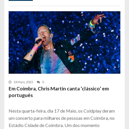
18 Maio, 2023
0
Em Coimbra, Chris Martin canta ‘clássico’ em
português
Nesta quarta-feira, dia 17 de Maio, os Coldplay deram
um concerto para milhares de pessoas em Coimbra, no
Estádio Cidade de Coimbra. Um dos momento