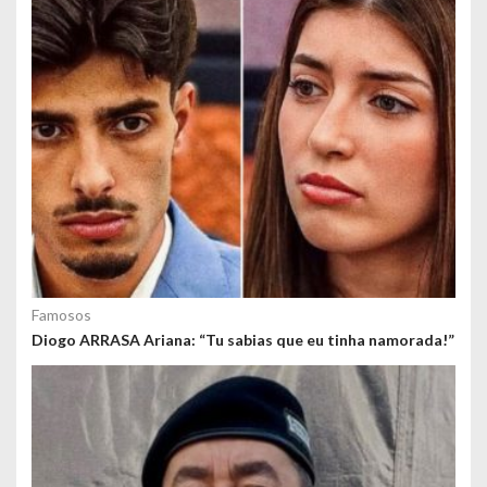
Famosos
Diogo ARRASA Ariana: “Tu sabias que eu tinha namorada!”