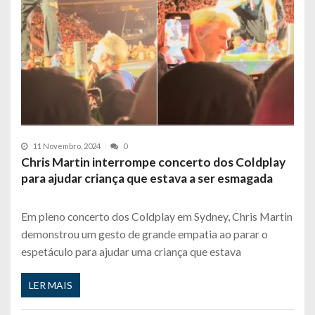
11 Novembro, 2024
0
Chris Martin interrompe concerto dos Coldplay
para ajudar criança que estava a ser esmagada
Em pleno concerto dos Coldplay em Sydney, Chris Martin
demonstrou um gesto de grande empatia ao parar o
espetáculo para ajudar uma criança que estava
LER MAIS