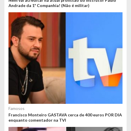
Nem vai acreditar na atual profissão do instrutor Paulo
Andrade da 1ª Companhia! (Não é militar)
Famosos
Francisco Monteiro GASTAVA cerca de 400 euros POR DIA
enquanto comentador na TVI