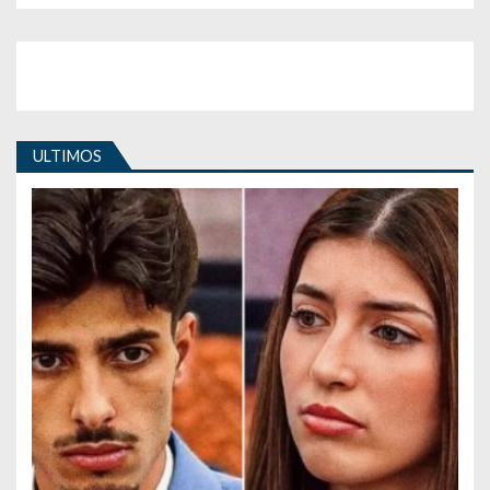
ULTIMOS