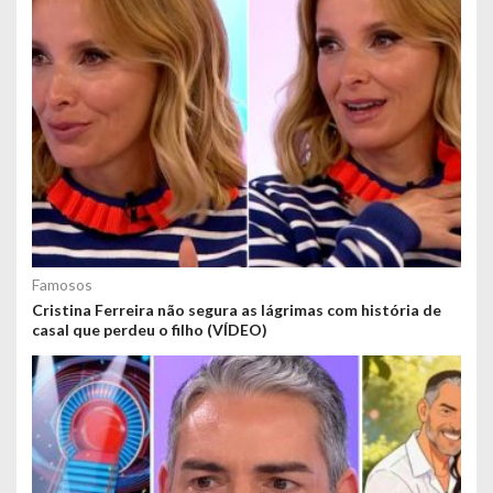
Famosos
Cristina Ferreira não segura as lágrimas com história de
casal que perdeu o filho (VÍDEO)