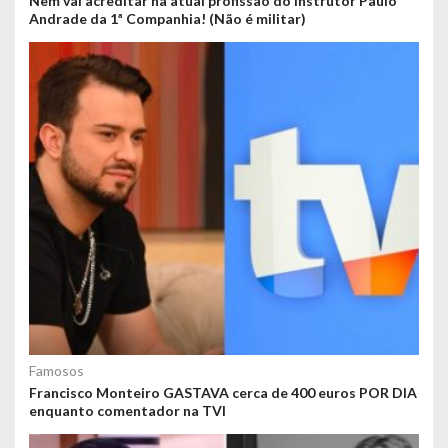
Nem vai acreditar na atual profissão do instrutor Paulo
Andrade da 1ª Companhia! (Não é militar)
Famosos
Francisco Monteiro GASTAVA cerca de 400 euros POR DIA
enquanto comentador na TVI