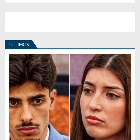
ULTIMOS