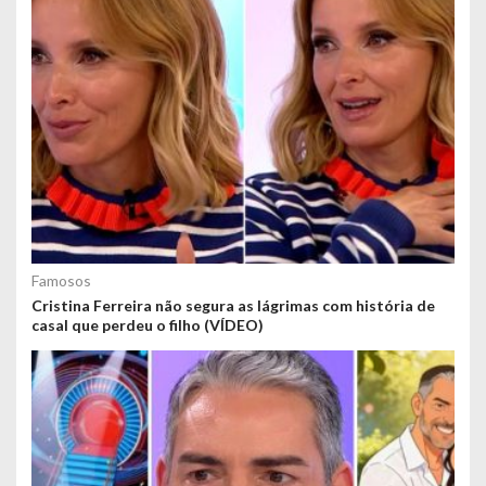
Famosos
Cristina Ferreira não segura as lágrimas com história de
casal que perdeu o filho (VÍDEO)