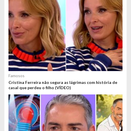
Famosos
Cristina Ferreira não segura as lágrimas com história de
casal que perdeu o filho (VÍDEO)