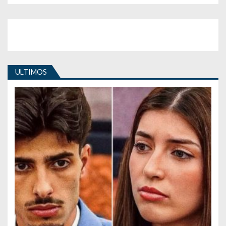
ULTIMOS