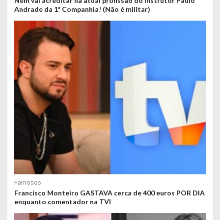
Nem vai acreditar na atual profissão do instrutor Paulo
Andrade da 1ª Companhia! (Não é militar)
Famosos
Francisco Monteiro GASTAVA cerca de 400 euros POR DIA
enquanto comentador na TVI