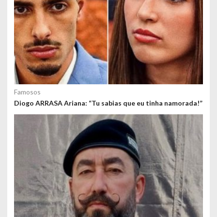
Famosos
Diogo ARRASA Ariana: “Tu sabias que eu tinha namorada!”