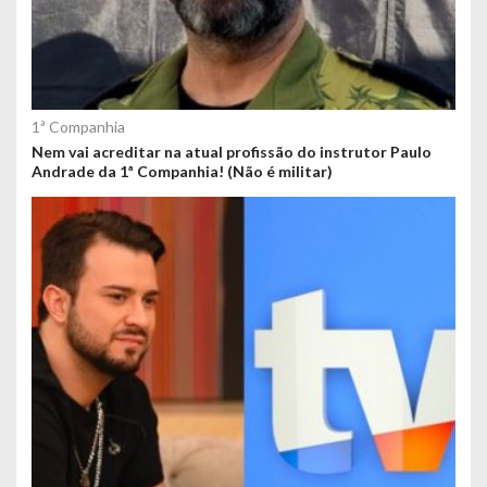
1ª Companhia
Nem vai acreditar na atual profissão do instrutor Paulo
Andrade da 1ª Companhia! (Não é militar)