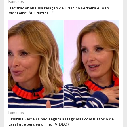
Famosos
Decifrador analisa relação de Cristina Ferreira e João
Monteiro: “A Cristina…”
Famosos
Cristina Ferreira não segura as lágrimas com história de
casal que perdeu o filho (VÍDEO)