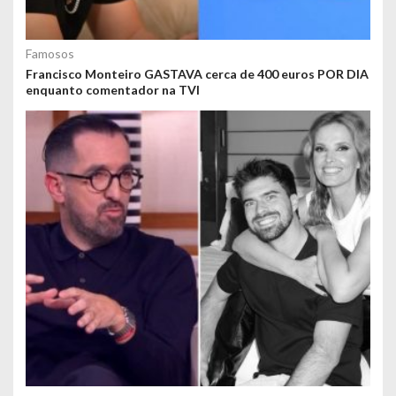
Famosos
Francisco Monteiro GASTAVA cerca de 400 euros POR DIA
enquanto comentador na TVI