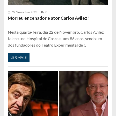
22 Novembro, 2023
0
Morreu encenador e ator Carlos Avilez!
Nesta quarta-feira, dia 22 de Novembro, Carlos Avilez
faleceu no Hospital de Cascais, aos 86 anos, sendo um
dos fundadores do Teatro Experimental de C
LER MAIS