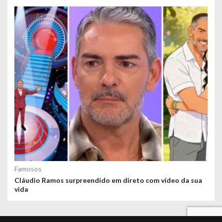
Famosos
Cláudio Ramos surpreendido em direto com vídeo da sua
vida