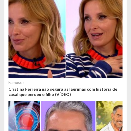
Famosos
Cristina Ferreira não segura as lágrimas com história de
casal que perdeu o filho (VÍDEO)