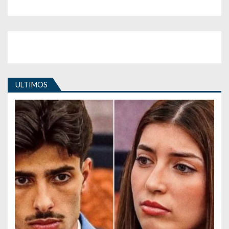
ULTIMOS