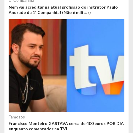
1ª Companhia
Nem vai acreditar na atual profissão do instrutor Paulo
Andrade da 1ª Companhia! (Não é militar)
Famosos
Francisco Monteiro GASTAVA cerca de 400 euros POR DIA
enquanto comentador na TVI