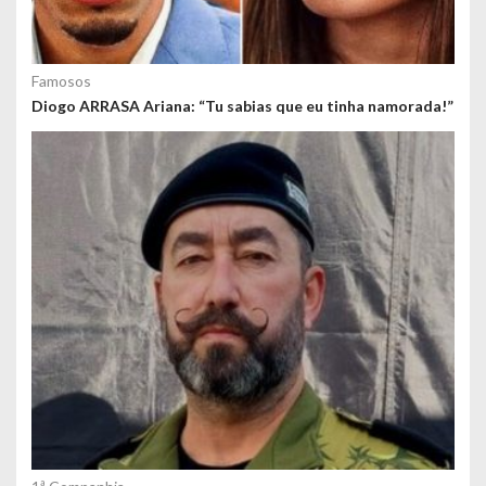
Famosos
Diogo ARRASA Ariana: “Tu sabias que eu tinha namorada!”