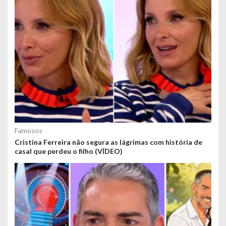
Famosos
Cristina Ferreira não segura as lágrimas com história de
casal que perdeu o filho (VÍDEO)