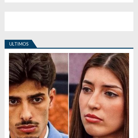
ULTIMOS