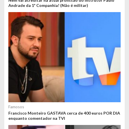
Nem vai acreditar na atual profissão do instrutor Paulo
Andrade da 1ª Companhia! (Não é militar)
Famosos
Francisco Monteiro GASTAVA cerca de 400 euros POR DIA
enquanto comentador na TVI