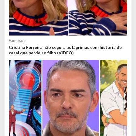
Famosos
Cristina Ferreira não segura as lágrimas com história de
casal que perdeu o filho (VÍDEO)