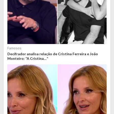
Famosos
Decifrador analisa relação de Cristina Ferreira e João
Monteiro: “A Cristina…”