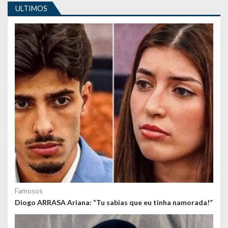
ULTIMOS
Famosos
Diogo ARRASA Ariana: “Tu sabias que eu tinha namorada!”