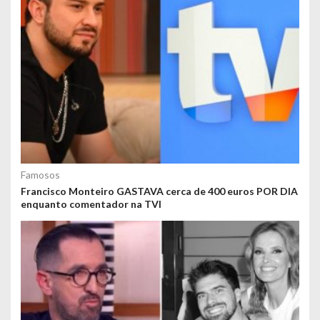
Famosos
Francisco Monteiro GASTAVA cerca de 400 euros POR DIA
enquanto comentador na TVI