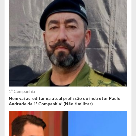
1ª Companhia
Nem vai acreditar na atual profissão do instrutor Paulo
Andrade da 1ª Companhia! (Não é militar)