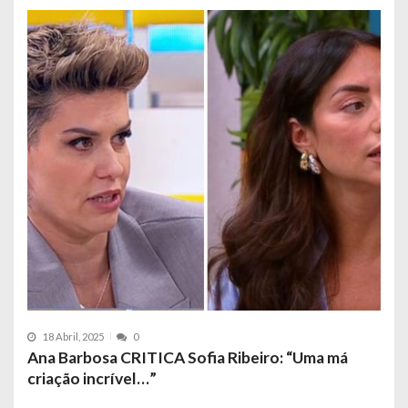
18 Abril, 2025
0
Ana Barbosa CRITICA Sofia Ribeiro: “Uma má
criação incrível…”