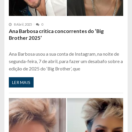
8 Abril, 2025
0
Ana Barbosa critica concorrentes do ‘Big
Brother 2025’
Ana Barbosa usou a sua conta de Instagram, na noite de
segunda-feira, 7 de abril, para fazer um desabafo sobre a
edição de 2025 do ‘Big Brother’, que
LER MAIS