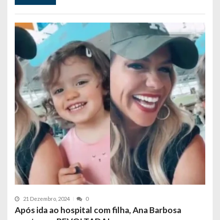
21 Dezembro, 2024
0
Após ida ao hospital com filha, Ana Barbosa