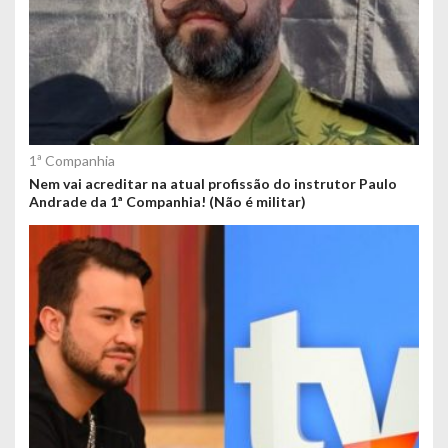
1ª Companhia
Nem vai acreditar na atual profissão do instrutor Paulo
Andrade da 1ª Companhia! (Não é militar)