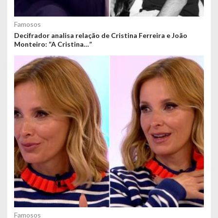
Famosos
Decifrador analisa relação de Cristina Ferreira e João
Monteiro: “A Cristina…”
Famosos