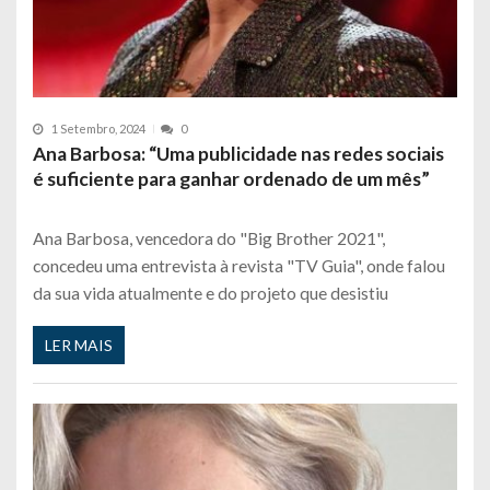
1 Setembro, 2024
0
Ana Barbosa: “Uma publicidade nas redes sociais
é suficiente para ganhar ordenado de um mês”
Ana Barbosa, vencedora do "Big Brother 2021",
concedeu uma entrevista à revista "TV Guia", onde falou
da sua vida atualmente e do projeto que desistiu
LER MAIS