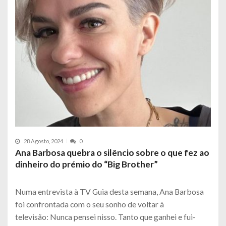
28 Agosto, 2024
0
Ana Barbosa quebra o silêncio sobre o que fez ao
dinheiro do prémio do “Big Brother”
Numa entrevista à TV Guia desta semana, Ana Barbosa
foi confrontada com o seu sonho de voltar à
televisão: Nunca pensei nisso. Tanto que ganhei e fui-