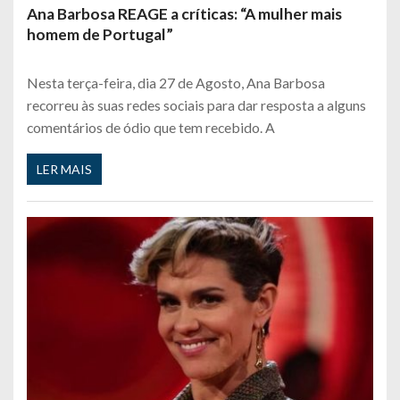
Ana Barbosa REAGE a críticas: “A mulher mais
homem de Portugal”
Nesta terça-feira, dia 27 de Agosto, Ana Barbosa
recorreu às suas redes sociais para dar resposta a alguns
comentários de ódio que tem recebido. A
LER MAIS