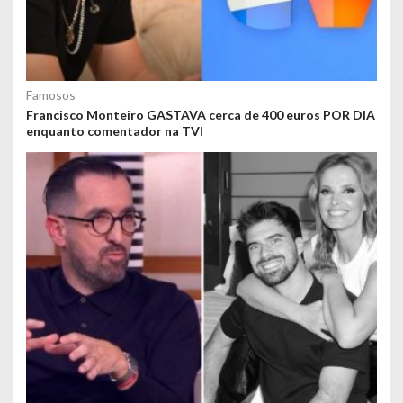
Famosos
Francisco Monteiro GASTAVA cerca de 400 euros POR DIA
enquanto comentador na TVI