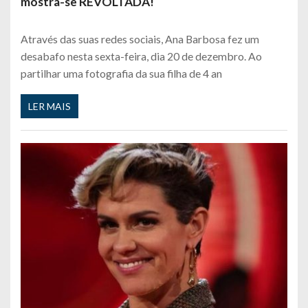
mostra-se REVOLTADA!
Através das suas redes sociais, Ana Barbosa fez um
desabafo nesta sexta-feira, dia 20 de dezembro. Ao
partilhar uma fotografia da sua filha de 4 an
LER MAIS