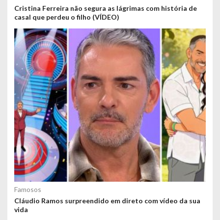
Cristina Ferreira não segura as lágrimas com história de
casal que perdeu o filho (VÍDEO)
Famosos
Cláudio Ramos surpreendido em direto com vídeo da sua
vida