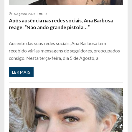
6 Agosto, 2025
0
Após ausência nas redes sociais, Ana Barbosa
reage: “Não ando grande pistola…”
Ausente das suas redes sociais, Ana Barbosa tem
recebido várias mensagens de seguidores, preocupados
consigo. Nesta terça-feira, dia 5 de Agosto, a
LER MAIS