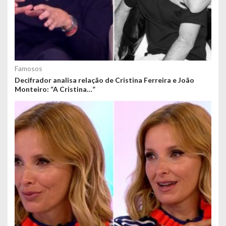
Famosos
Decifrador analisa relação de Cristina Ferreira e João
Monteiro: “A Cristina…”