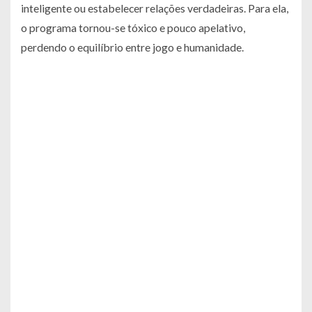
inteligente ou estabelecer relações verdadeiras. Para ela,
o programa tornou-se tóxico e pouco apelativo,
perdendo o equilíbrio entre jogo e humanidade.