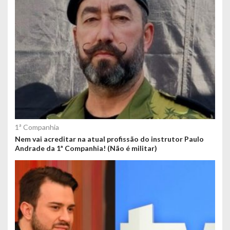
1ª Companhia
Nem vai acreditar na atual profissão do instrutor Paulo
Andrade da 1ª Companhia! (Não é militar)