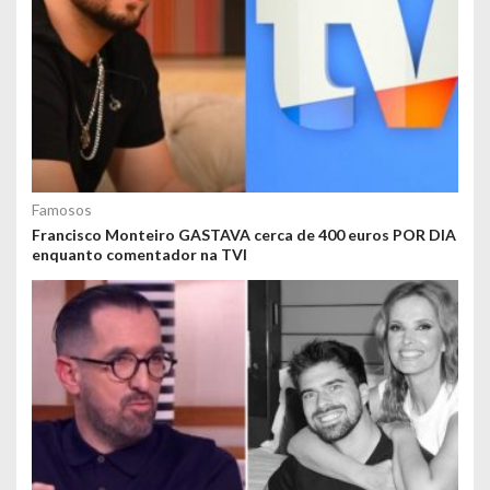
Famosos
Francisco Monteiro GASTAVA cerca de 400 euros POR DIA
enquanto comentador na TVI