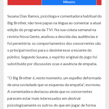
Minuto
Susana Dias Ramos, psicóloga e comentadora habitual do
Big Brother, não teve papas na língua ao comentar a atual
edição do programa da TVI. Na sua coluna semanal na
revista Nova Gente, analisou a descida das audiências e
foi perentória: os comportamentos dos concorrentes são
o principal motivo para o desinteresse crescente do
público. Segundo Susana, o espírito original do jogo foi
substituído por discussões ocas e ausência de empatia.
“O Big Brother é, neste momento, um espelho deformado
de uma sociedade que se esqueceu da empatia”, escreveu.
A comentadora destacou ainda que os concorrentes
parecem estar mais interessados em destruir
psicologicamente os outros do que em jogar de forma