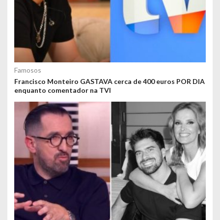
Famosos
Francisco Monteiro GASTAVA cerca de 400 euros POR DIA
enquanto comentador na TVI