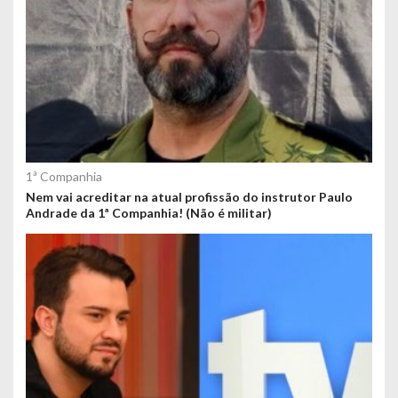
1ª Companhia
Nem vai acreditar na atual profissão do instrutor Paulo
Andrade da 1ª Companhia! (Não é militar)