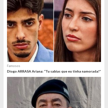
Famosos
Diogo ARRASA Ariana: “Tu sabias que eu tinha namorada!”