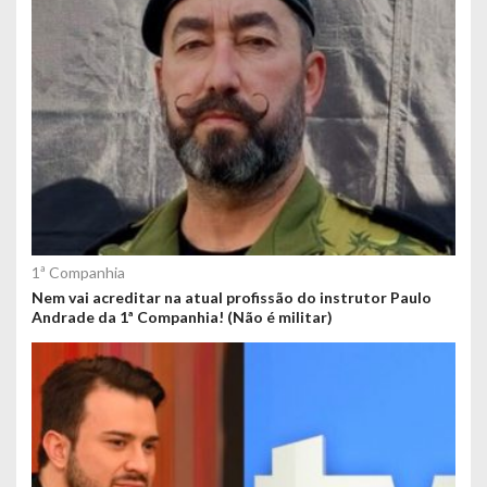
1ª Companhia
Nem vai acreditar na atual profissão do instrutor Paulo
Andrade da 1ª Companhia! (Não é militar)