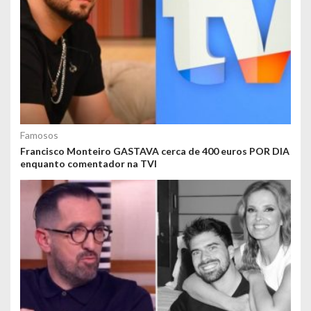
Famosos
Francisco Monteiro GASTAVA cerca de 400 euros POR DIA
enquanto comentador na TVI