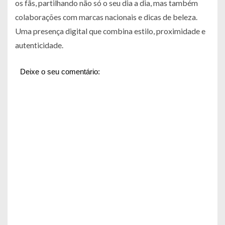
os fãs, partilhando não só o seu dia a dia, mas também
colaborações com marcas nacionais e dicas de beleza.
Uma presença digital que combina estilo, proximidade e
autenticidade.
Deixe o seu comentário: