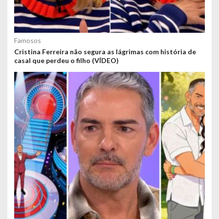
Famosos
Cristina Ferreira não segura as lágrimas com história de
casal que perdeu o filho (VÍDEO)