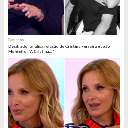
Famosos
Decifrador analisa relação de Cristina Ferreira e João
Monteiro: “A Cristina…”