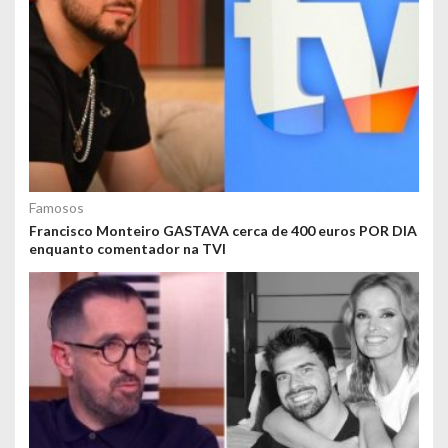
Famosos
Francisco Monteiro GASTAVA cerca de 400 euros POR DIA
enquanto comentador na TVI