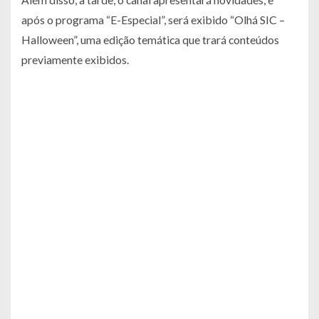
após o programa “E-Especial”, será exibido “Olhá SIC –
Halloween”, uma edição temática que trará conteúdos
previamente exibidos.