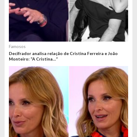
Famosos
Decifrador analisa relação de Cristina Ferreira e João
Monteiro: “A Cristina…”