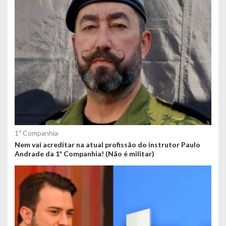
1ª Companhia
Nem vai acreditar na atual profissão do instrutor Paulo
Andrade da 1ª Companhia! (Não é militar)