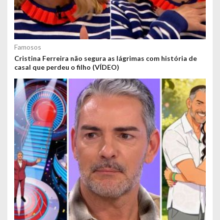
Famosos
Cristina Ferreira não segura as lágrimas com história de
casal que perdeu o filho (VÍDEO)