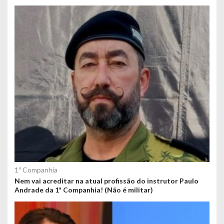
1ª Companhia
Nem vai acreditar na atual profissão do instrutor Paulo
Andrade da 1ª Companhia! (Não é militar)