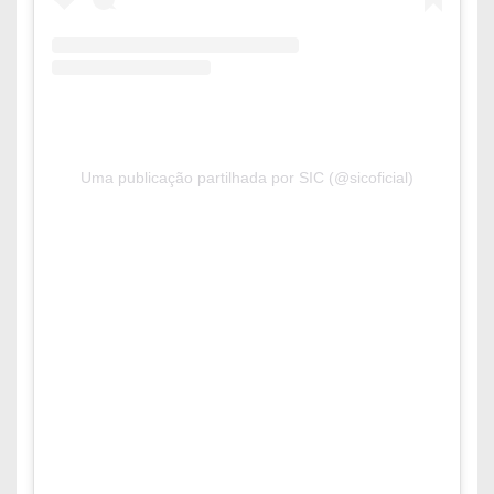
Uma publicação partilhada por SIC (@sicoficial)