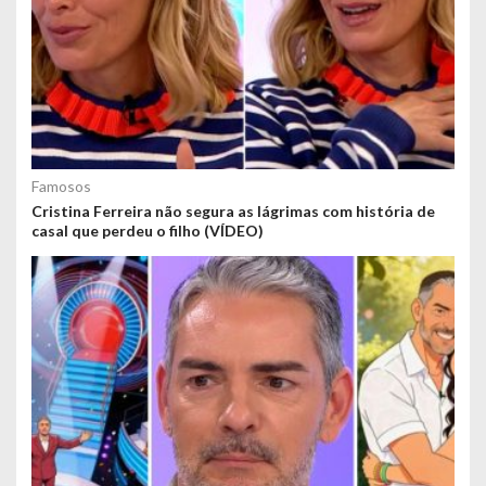
Famosos
Cristina Ferreira não segura as lágrimas com história de
casal que perdeu o filho (VÍDEO)