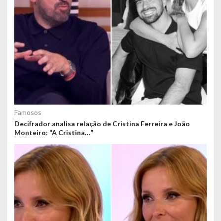
Famosos
Decifrador analisa relação de Cristina Ferreira e João
Monteiro: “A Cristina…”