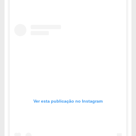
Ver esta publicação no Instagram