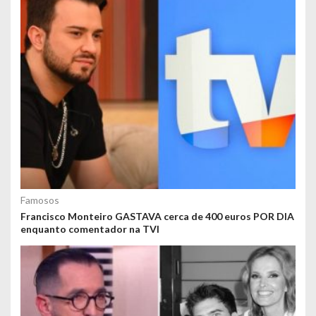
Famosos
Francisco Monteiro GASTAVA cerca de 400 euros POR DIA
enquanto comentador na TVI