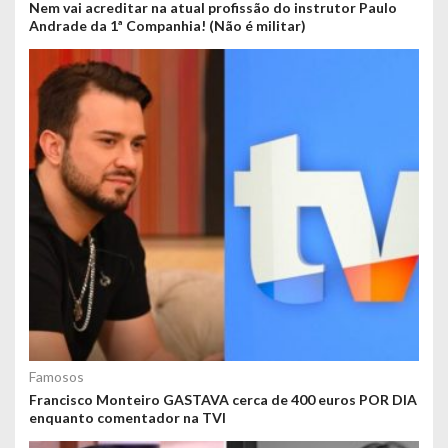
Nem vai acreditar na atual profissão do instrutor Paulo
Andrade da 1ª Companhia! (Não é militar)
Famosos
Francisco Monteiro GASTAVA cerca de 400 euros POR DIA
enquanto comentador na TVI