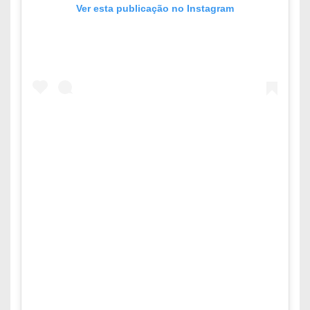
Ver esta publicação no Instagram