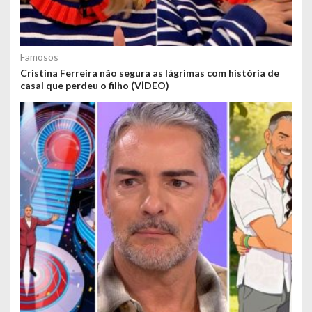
Famosos
Cristina Ferreira não segura as lágrimas com história de
casal que perdeu o filho (VÍDEO)