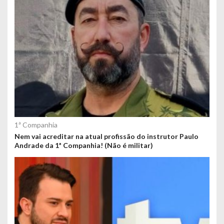
1ª Companhia
Nem vai acreditar na atual profissão do instrutor Paulo
Andrade da 1ª Companhia! (Não é militar)