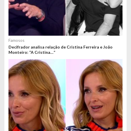
Famosos
Decifrador analisa relação de Cristina Ferreira e João
Monteiro: “A Cristina…”