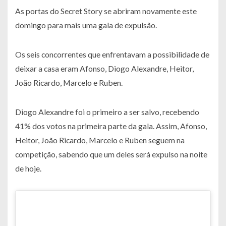
As portas do Secret Story se abriram novamente este
domingo para mais uma gala de expulsão.
Os seis concorrentes que enfrentavam a possibilidade de
deixar a casa eram Afonso, Diogo Alexandre, Heitor,
João Ricardo, Marcelo e Ruben.
Diogo Alexandre foi o primeiro a ser salvo, recebendo
41% dos votos na primeira parte da gala. Assim, Afonso,
Heitor, João Ricardo, Marcelo e Ruben seguem na
competição, sabendo que um deles será expulso na noite
de hoje.