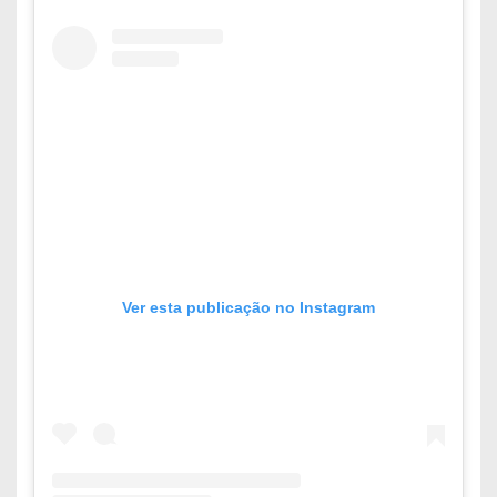
Ver esta publicação no Instagram