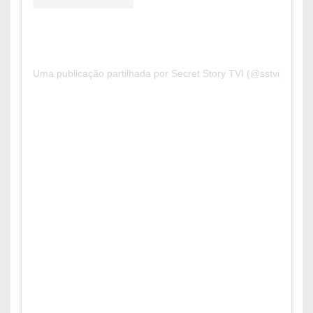
Uma publicação partilhada por Secret Story TVI (@sstvi)