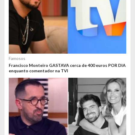
Famosos
Francisco Monteiro GASTAVA cerca de 400 euros POR DIA
enquanto comentador na TVI