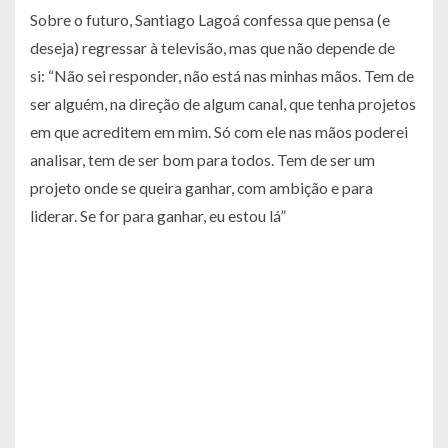
Sobre o futuro, Santiago Lagoá confessa que pensa (e
deseja) regressar à televisão, mas que não depende de
si:
“Não sei responder, não está nas minhas mãos. Tem de
ser alguém, na direção de algum canal, que tenha projetos
em que acreditem em mim. Só com ele nas mãos poderei
analisar, tem de ser bom para todos. Tem de ser um
projeto onde se queira ganhar, com ambição e para
liderar. Se for para ganhar, eu estou lá”