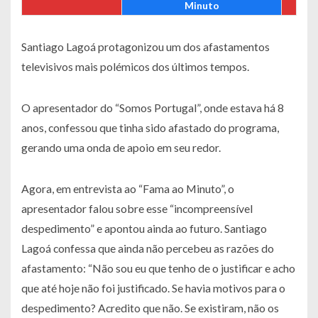
Minuto
Santiago Lagoá protagonizou um dos afastamentos
televisivos mais polémicos dos últimos tempos.
O apresentador do “Somos Portugal”, onde estava há 8
anos, confessou que tinha sido afastado do programa,
gerando uma onda de apoio em seu redor.
Agora, em entrevista ao “Fama ao Minuto”, o
apresentador falou sobre esse “incompreensível
despedimento” e apontou ainda ao futuro. Santiago
Lagoá confessa que ainda não percebeu as razões do
afastamento:
“Não sou eu que tenho de o justificar e acho
que até hoje não foi justificado. Se havia motivos para o
despedimento? Acredito que não. Se existiram, não os