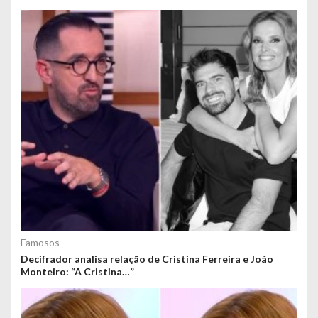
Famosos
Decifrador analisa relação de Cristina Ferreira e João
Monteiro: “A Cristina…”