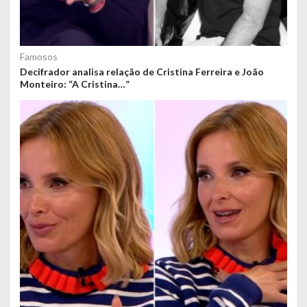
Famosos
Decifrador analisa relação de Cristina Ferreira e João
Monteiro: “A Cristina…”