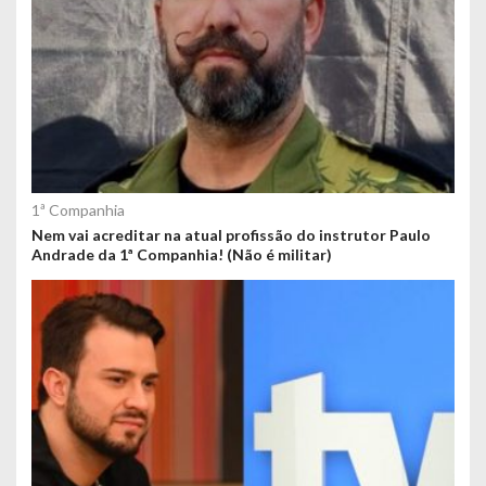
1ª Companhia
Nem vai acreditar na atual profissão do instrutor Paulo
Andrade da 1ª Companhia! (Não é militar)