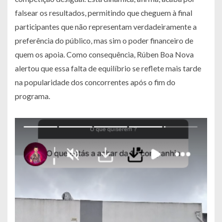
falsear os resultados, permitindo que cheguem à final
participantes que não representam verdadeiramente a
preferência do público, mas sim o poder financeiro de
quem os apoia. Como consequência, Rúben Boa Nova
alertou que essa falta de equilíbrio se reflete mais tarde
na popularidade dos concorrentes após o fim do
programa.