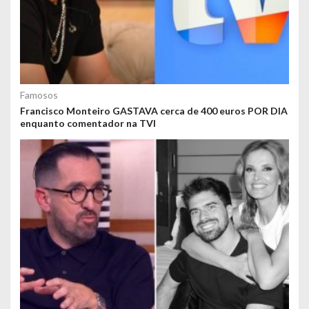
Famosos
Francisco Monteiro GASTAVA cerca de 400 euros POR DIA
enquanto comentador na TVI