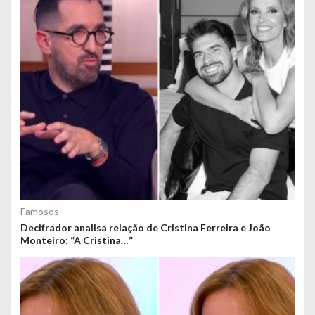
Famosos
Decifrador analisa relação de Cristina Ferreira e João
Monteiro: “A Cristina…”