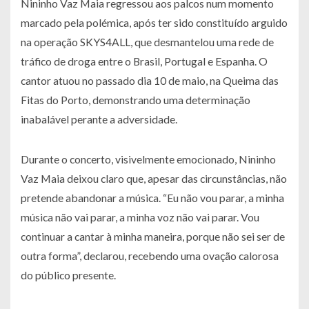
Nininho Vaz Maia regressou aos palcos num momento
marcado pela polémica, após ter sido constituído arguido
na operação SKYS4ALL, que desmantelou uma rede de
tráfico de droga entre o Brasil, Portugal e Espanha. O
cantor atuou no passado dia 10 de maio, na Queima das
Fitas do Porto, demonstrando uma determinação
inabalável perante a adversidade.
Durante o concerto, visivelmente emocionado, Nininho
Vaz Maia deixou claro que, apesar das circunstâncias, não
pretende abandonar a música. “Eu não vou parar, a minha
música não vai parar, a minha voz não vai parar. Vou
continuar a cantar à minha maneira, porque não sei ser de
outra forma”, declarou, recebendo uma ovação calorosa
do público presente.