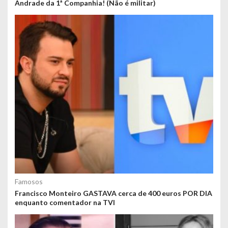
Andrade da 1ª Companhia! (Não é militar)
Famosos
Francisco Monteiro GASTAVA cerca de 400 euros POR DIA
enquanto comentador na TVI