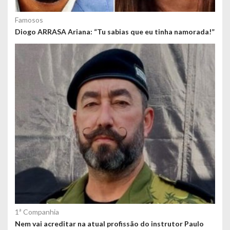
Famosos
Diogo ARRASA Ariana: “Tu sabias que eu tinha namorada!”
1ª Companhia
Nem vai acreditar na atual profissão do instrutor Paulo