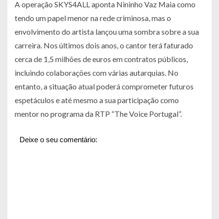
A operação SKYS4ALL aponta Nininho Vaz Maia como
tendo um papel menor na rede criminosa, mas o
envolvimento do artista lançou uma sombra sobre a sua
carreira. Nos últimos dois anos, o cantor terá faturado
cerca de 1,5 milhões de euros em contratos públicos,
incluindo colaborações com várias autarquias. No
entanto, a situação atual poderá comprometer futuros
espetáculos e até mesmo a sua participação como
mentor no programa da RTP “The Voice Portugal”.
Deixe o seu comentário: