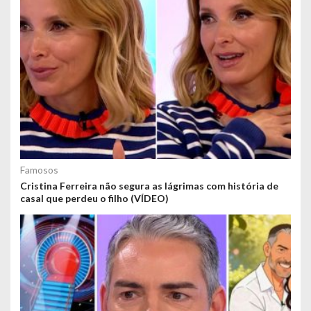
Famosos
Cristina Ferreira não segura as lágrimas com história de
casal que perdeu o filho (VÍDEO)