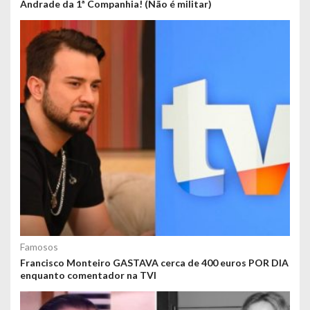
Andrade da 1ª Companhia! (Não é militar)
Famosos
Francisco Monteiro GASTAVA cerca de 400 euros POR DIA
enquanto comentador na TVI