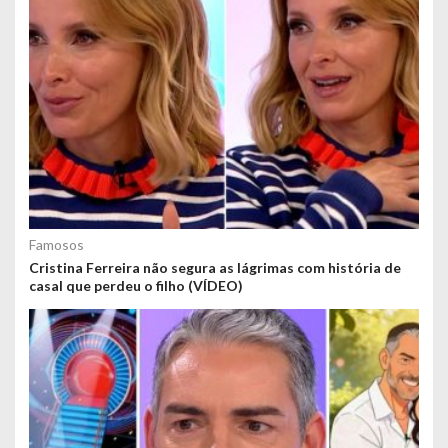
Famosos
Cristina Ferreira não segura as lágrimas com história de
casal que perdeu o filho (VÍDEO)