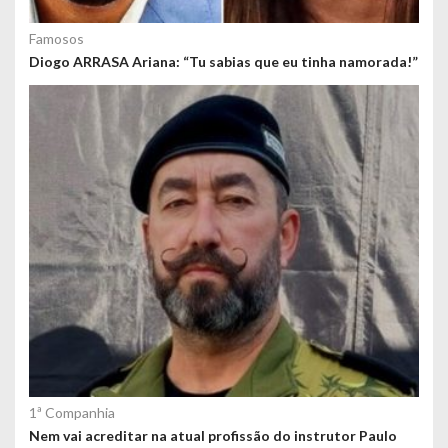
Famosos
Diogo ARRASA Ariana: “Tu sabias que eu tinha namorada!”
1ª Companhia
Nem vai acreditar na atual profissão do instrutor Paulo