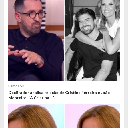
Famosos
Decifrador analisa relação de Cristina Ferreira e João
Monteiro: “A Cristina…”