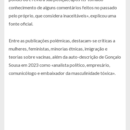
conhecimento de alguns comentários feitos no passado
pelo próprio, que considera inaceitáveis», explicou uma
fonte oficial.
Entre as publicações polémicas, destacam-se críticas a
mulheres, feministas, minorias étnicas, imigração e
teorias sobre vacinas, além da auto-descrição de Gonçalo
Sousa em 2023 como «analista político, empresário,
comunicólogo e embaixador da masculinidade tóxica».