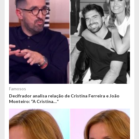
Famosos
Decifrador analisa relação de Cristina Ferreira e João
Monteiro: “A Cristina…”