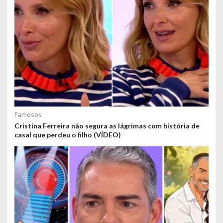
Famosos
Cristina Ferreira não segura as lágrimas com história de
casal que perdeu o filho (VÍDEO)