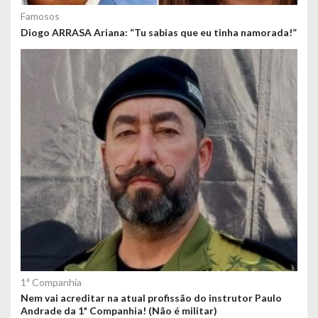
Famosos
Diogo ARRASA Ariana: “Tu sabias que eu tinha namorada!”
1ª Companhia
Nem vai acreditar na atual profissão do instrutor Paulo
Andrade da 1ª Companhia! (Não é militar)