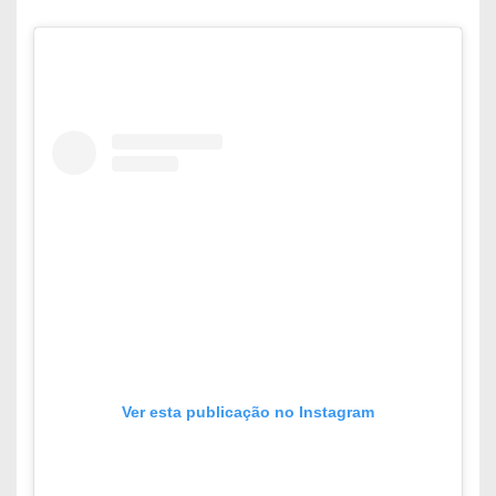
Ver esta publicação no Instagram