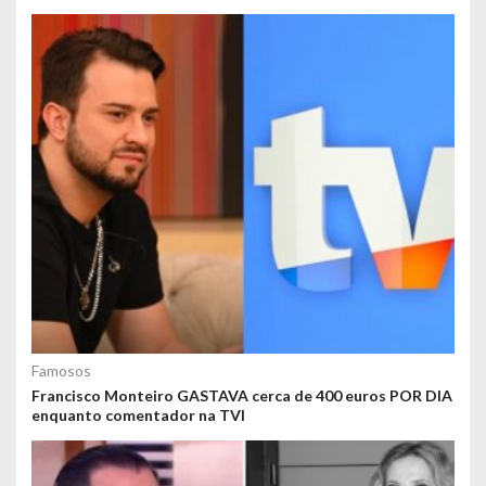
Famosos
Francisco Monteiro GASTAVA cerca de 400 euros POR DIA
enquanto comentador na TVI