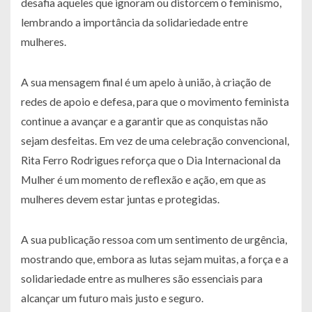
desafia aqueles que ignoram ou distorcem o feminismo,
lembrando a importância da solidariedade entre
mulheres.
A sua mensagem final é um apelo à união, à criação de
redes de apoio e defesa, para que o movimento feminista
continue a avançar e a garantir que as conquistas não
sejam desfeitas. Em vez de uma celebração convencional,
Rita Ferro Rodrigues reforça que o Dia Internacional da
Mulher é um momento de reflexão e ação, em que as
mulheres devem estar juntas e protegidas.
A sua publicação ressoa com um sentimento de urgência,
mostrando que, embora as lutas sejam muitas, a força e a
solidariedade entre as mulheres são essenciais para
alcançar um futuro mais justo e seguro.