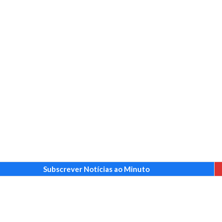
Subscrever Notícias ao Minuto