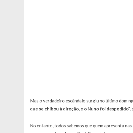
Mas o verdadeiro escândalo surgiu no último domin
que se chibou à direção, e o Nuno foi despedido”
,
No entanto, todos sabemos que quem apresenta nas 