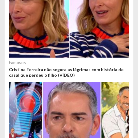
Famosos
Cristina Ferreira não segura as lágrimas com história de
casal que perdeu o filho (VÍDEO)