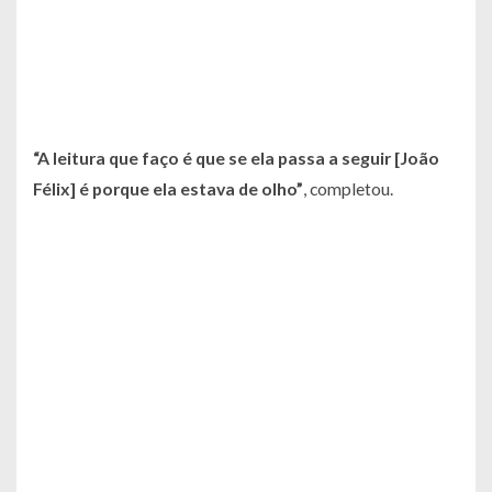
“A leitura que faço é que se ela passa a seguir [João
Félix] é porque ela estava de olho”
, completou.