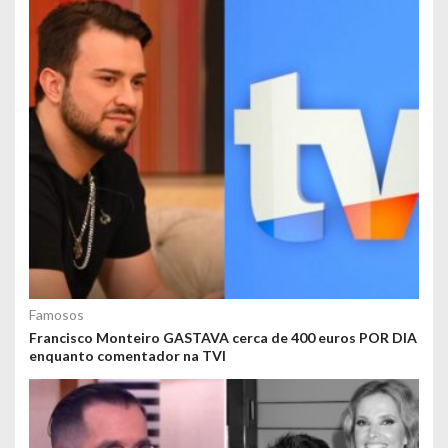
Famosos
Francisco Monteiro GASTAVA cerca de 400 euros POR DIA
enquanto comentador na TVI