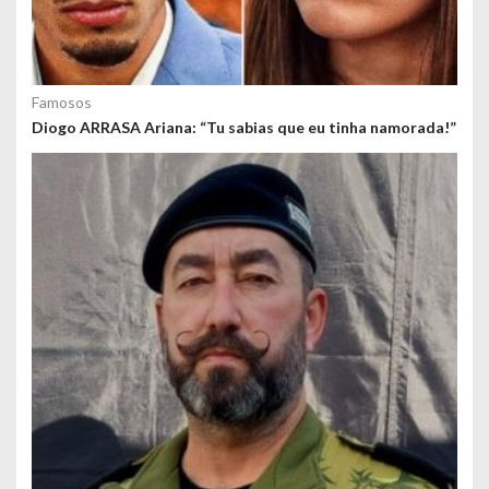
Famosos
Diogo ARRASA Ariana: “Tu sabias que eu tinha namorada!”