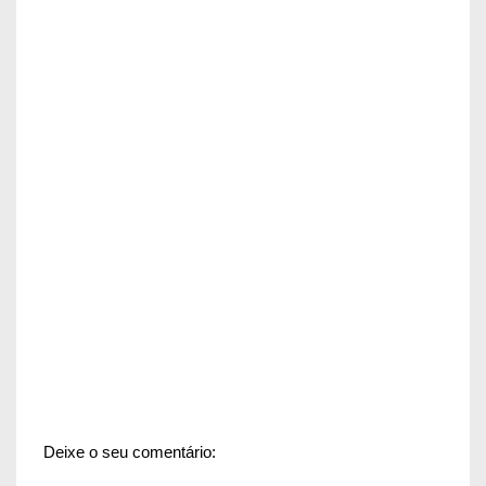
Deixe o seu comentário: