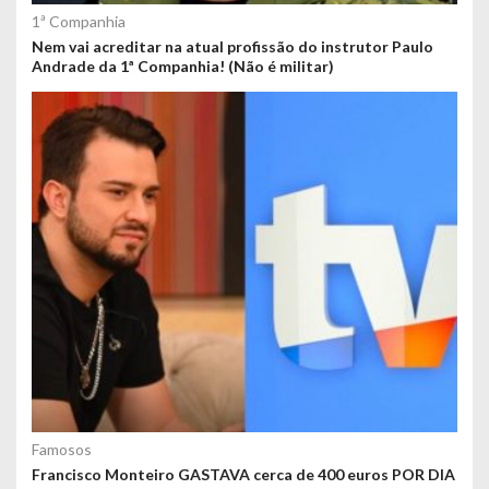
1ª Companhia
Nem vai acreditar na atual profissão do instrutor Paulo
Andrade da 1ª Companhia! (Não é militar)
Famosos
Francisco Monteiro GASTAVA cerca de 400 euros POR DIA