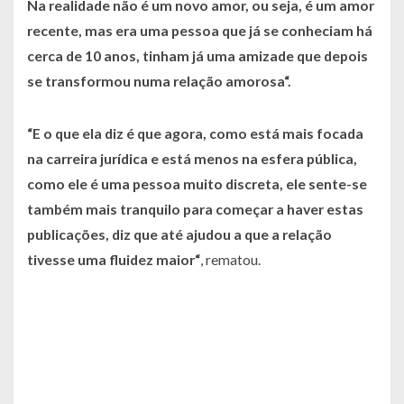
Na realidade não é um novo amor, ou seja, é um amor
recente, mas era uma pessoa que já se conheciam há
cerca de 10 anos, tinham já uma amizade que depois
se transformou numa relação amorosa
“.
“
E o que ela diz é que agora, como está mais focada
na carreira jurídica e está menos na esfera pública,
como ele é uma pessoa muito discreta, ele sente-se
também mais tranquilo para começar a haver estas
publicações, diz que até ajudou a que a relação
tivesse uma fluidez maior
“
, rematou.