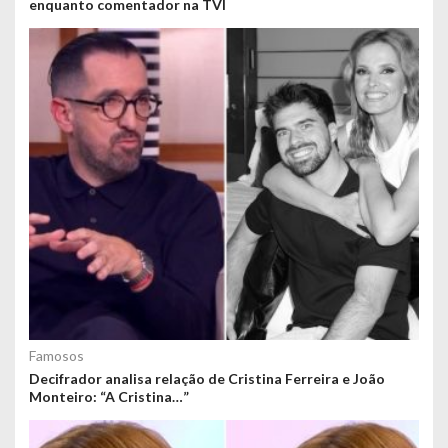
enquanto comentador na TVI
Famosos
Decifrador analisa relação de Cristina Ferreira e João
Monteiro: “A Cristina…”