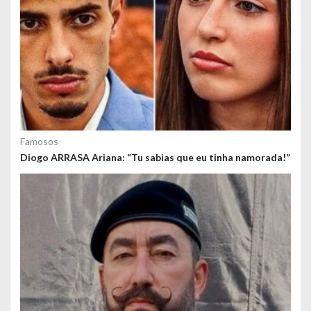
Famosos
Diogo ARRASA Ariana: “Tu sabias que eu tinha namorada!”