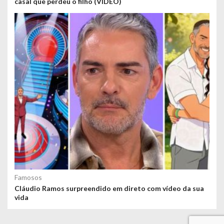
casal que perdeu o filho (VÍDEO)
Famosos
Cláudio Ramos surpreendido em direto com vídeo da sua
vida