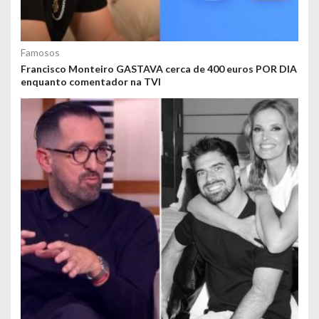
Famosos
Francisco Monteiro GASTAVA cerca de 400 euros POR DIA
enquanto comentador na TVI