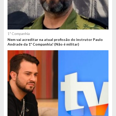
1ª Companhia
Nem vai acreditar na atual profissão do instrutor Paulo
Andrade da 1ª Companhia! (Não é militar)