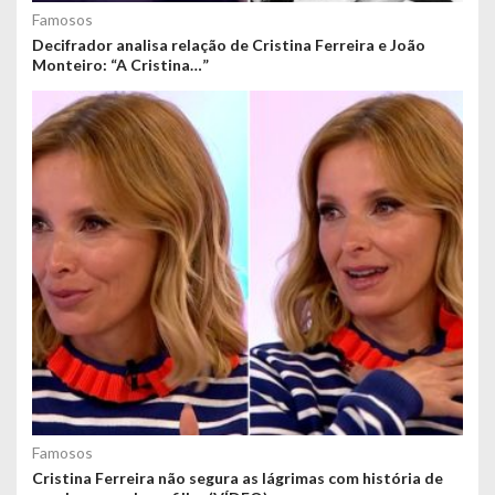
Famosos
Decifrador analisa relação de Cristina Ferreira e João
Monteiro: “A Cristina…”
Famosos
Cristina Ferreira não segura as lágrimas com história de