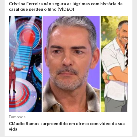
Cristina Ferreira não segura as lágrimas com história de
casal que perdeu o filho (VÍDEO)
Famosos
Cláudio Ramos surpreendido em direto com vídeo da sua
vida