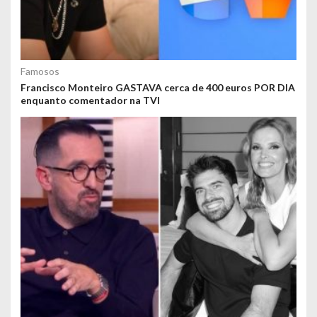
Famosos
Francisco Monteiro GASTAVA cerca de 400 euros POR DIA
enquanto comentador na TVI