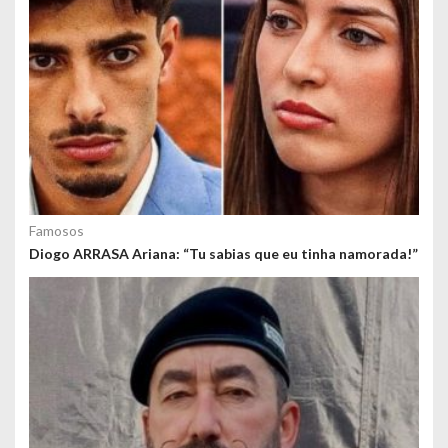
Famosos
Diogo ARRASA Ariana: “Tu sabias que eu tinha namorada!”