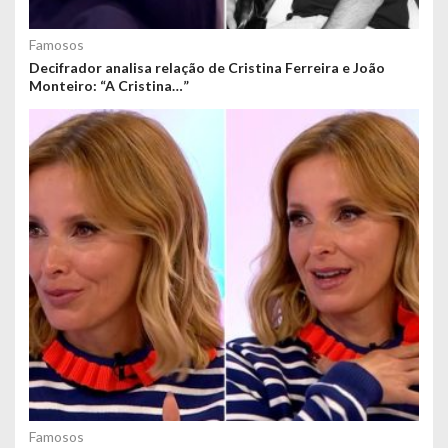
Famosos
Decifrador analisa relação de Cristina Ferreira e João
Monteiro: “A Cristina…”
Famosos