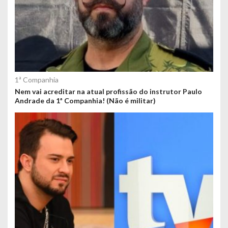
1ª Companhia
Nem vai acreditar na atual profissão do instrutor Paulo
Andrade da 1ª Companhia! (Não é militar)