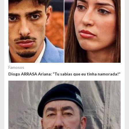
Famosos
Diogo ARRASA Ariana: “Tu sabias que eu tinha namorada!”