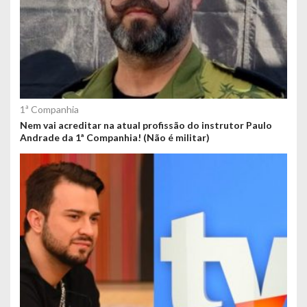
1ª Companhia
Nem vai acreditar na atual profissão do instrutor Paulo
Andrade da 1ª Companhia! (Não é militar)