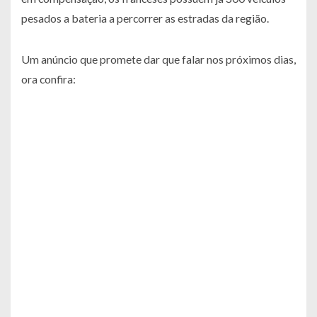
pesados a bateria a percorrer as estradas da região.
Um anúncio que promete dar que falar nos próximos dias,
ora confira: