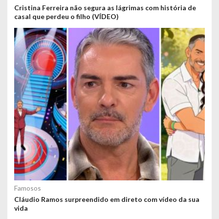
Cristina Ferreira não segura as lágrimas com história de
casal que perdeu o filho (VÍDEO)
Famosos
Cláudio Ramos surpreendido em direto com vídeo da sua
vida