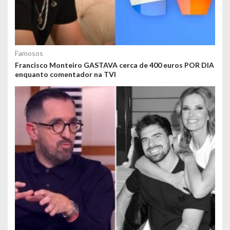
Famosos
Francisco Monteiro GASTAVA cerca de 400 euros POR DIA
enquanto comentador na TVI