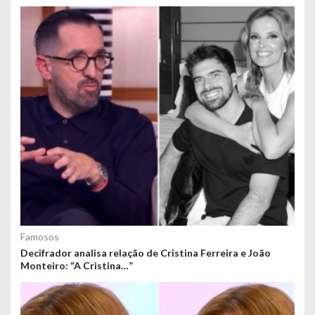
Famosos
Decifrador analisa relação de Cristina Ferreira e João
Monteiro: “A Cristina…”