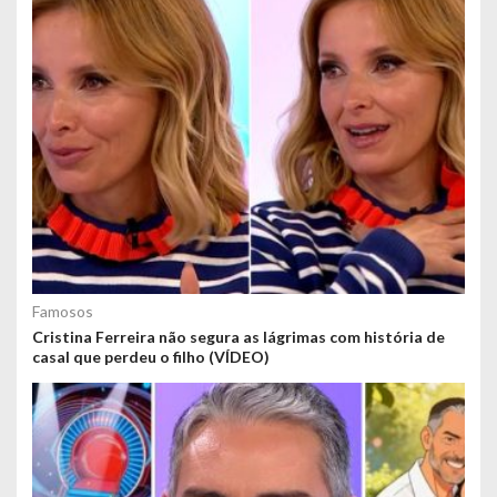
Famosos
Cristina Ferreira não segura as lágrimas com história de
casal que perdeu o filho (VÍDEO)