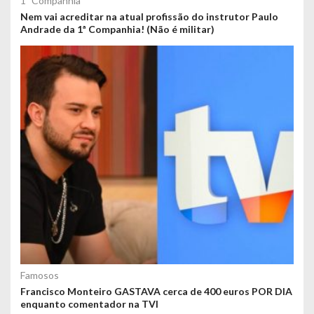
1ª Companhia
Nem vai acreditar na atual profissão do instrutor Paulo
Andrade da 1ª Companhia! (Não é militar)
Famosos
Francisco Monteiro GASTAVA cerca de 400 euros POR DIA
enquanto comentador na TVI