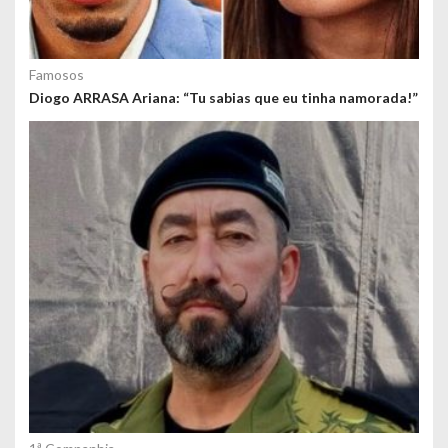
Famosos
Diogo ARRASA Ariana: “Tu sabias que eu tinha namorada!”