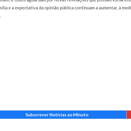
ília e a expectativa da opinião pública continuam a aumentar, à med
.
Subscrever Notícias ao Minuto