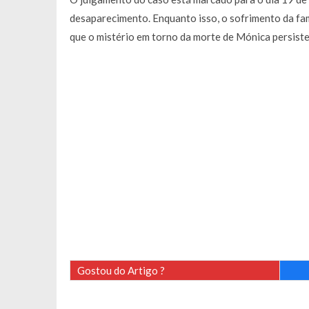
desaparecimento. Enquanto isso, o sofrimento da fam
que o mistério em torno da morte de Mónica persiste
Gostou do Artigo ?