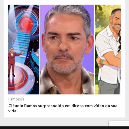
Famosos
Cláudio Ramos surpreendido em direto com vídeo da sua
vida