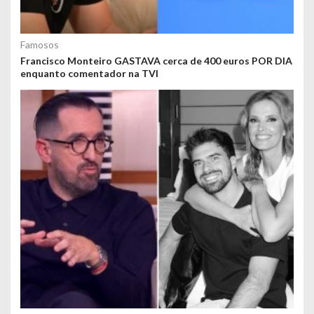
Famosos
Francisco Monteiro GASTAVA cerca de 400 euros POR DIA
enquanto comentador na TVI