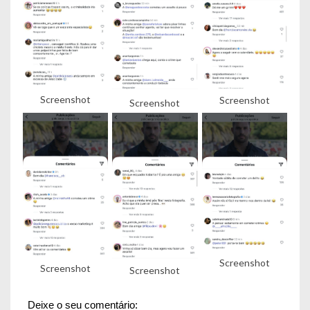
Screenshot
Screenshot
Screenshot
Screenshot
Screenshot
Screenshot
Deixe o seu comentário: