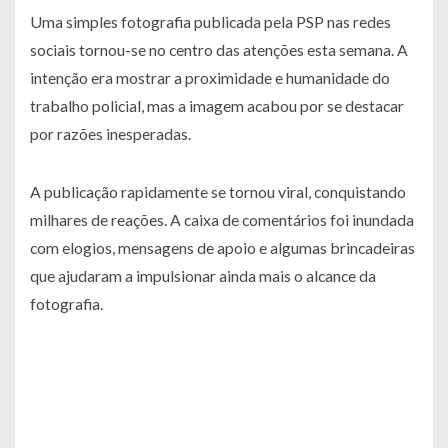
Uma simples fotografia publicada pela PSP nas redes
sociais tornou-se no centro das atenções esta semana. A
intenção era mostrar a proximidade e humanidade do
trabalho policial, mas a imagem acabou por se destacar
por razões inesperadas.
A publicação rapidamente se tornou viral, conquistando
milhares de reações. A caixa de comentários foi inundada
com elogios, mensagens de apoio e algumas brincadeiras
que ajudaram a impulsionar ainda mais o alcance da
fotografia.