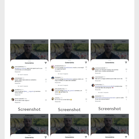
Screenshot
Screenshot
Screenshot