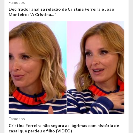
Famosos
Decifrador analisa relação de Cristina Ferreira e João
Monteiro: “A Cristina…”
Famosos
Cristina Ferreira não segura as lágrimas com história de
casal que perdeu o filho (VÍDEO)