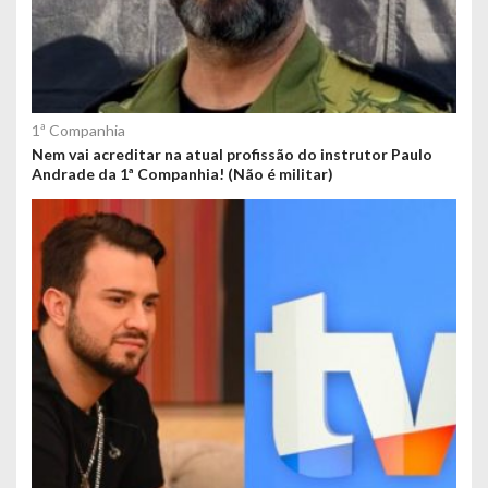
1ª Companhia
Nem vai acreditar na atual profissão do instrutor Paulo
Andrade da 1ª Companhia! (Não é militar)