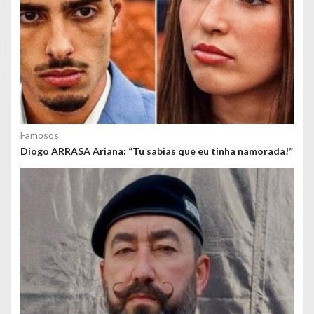
Famosos
Diogo ARRASA Ariana: “Tu sabias que eu tinha namorada!”