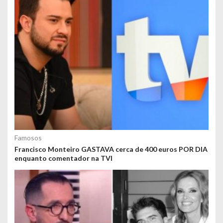
Famosos
Francisco Monteiro GASTAVA cerca de 400 euros POR DIA
enquanto comentador na TVI