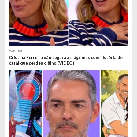
Famosos
Cristina Ferreira não segura as lágrimas com história de
casal que perdeu o filho (VÍDEO)