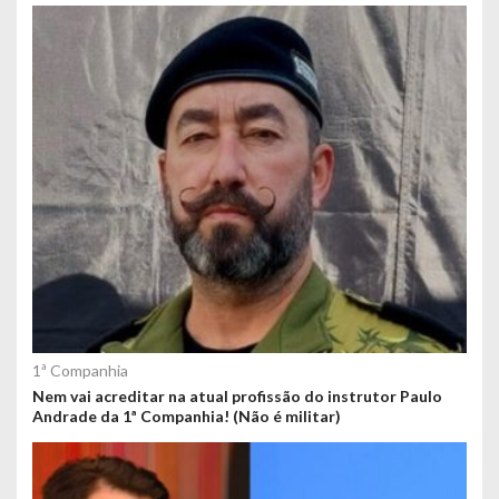
1ª Companhia
Nem vai acreditar na atual profissão do instrutor Paulo
Andrade da 1ª Companhia! (Não é militar)