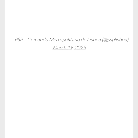
— PSP – Comando Metropolitano de Lisboa (@psplisboa)
March 19, 2025